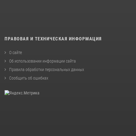
ПРАВОВАЯ И ТЕХНИЧЕСКАЯ ИНФОРМАЦИЯ
О сайте
Об использовании информации сайта
Правила обработки персональных данных
Сообщить об ошибках