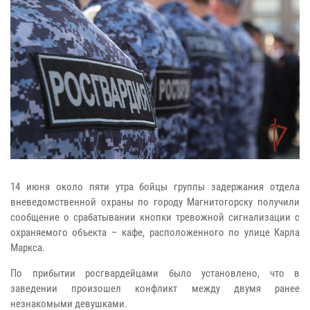
14 июня около пяти утра бойцы группы задержания отдела
вневедомственной охраны по городу Магнитогорску получили
сообщение о срабатывании кнопки тревожной сигнализации с
охраняемого объекта – кафе, расположенного по улице Карла
Маркса.
По прибытии росгвардейцами было установлено, что в
заведении произошел конфликт между двумя ранее
незнакомыми девушками.