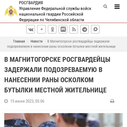
РОСГВАРДИЯ
Управление Федеральной службы войск
национальной гвардии Российской
Федерации по Челябинской области
Главная
Новости
В Магнитогорске росгвардейцы задержали
подозреваемую в нанесении раны осколком бутылки местной жительнице
В МАГНИТОГОРСКЕ РОСГВАРДЕЙЦЫ
ЗАДЕРЖАЛИ ПОДОЗРЕВАЕМУЮ В
НАНЕСЕНИИ РАНЫ ОСКОЛКОМ
БУТЫЛКИ МЕСТНОЙ ЖИТЕЛЬНИЦЕ
15 июня 2023, 05:06