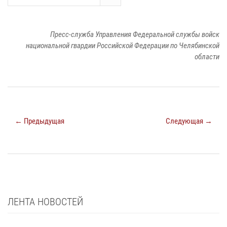
Пресс-служба Управления Федеральной службы войск
национальной гвардии Российской Федерации по Челябинской
области
← Предыдущая
Следующая →
ЛЕНТА НОВОСТЕЙ