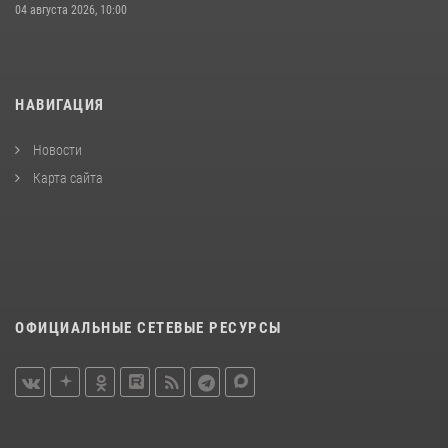
04 августа 2026, 10:00
НАВИГАЦИЯ
Новости
Карта сайта
ОФИЦИАЛЬНЫЕ СЕТЕВЫЕ РЕСУРСЫ