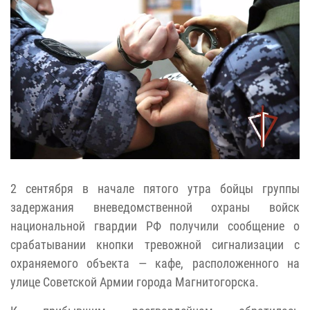
2 сентября в начале пятого утра бойцы группы
задержания вневедомственной охраны войск
национальной гвардии РФ получили сообщение о
срабатывании кнопки тревожной сигнализации с
охраняемого объекта — кафе, расположенного на
улице Советской Армии города Магнитогорска.