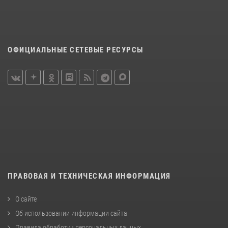
ОФИЦИАЛЬНЫЕ СЕТЕВЫЕ РЕСУРСЫ
ПРАВОВАЯ И ТЕХНИЧЕСКАЯ ИНФОРМАЦИЯ
О сайте
Об использовании информации сайта
Правила обработки персональных данных