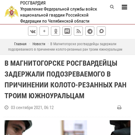
РОСГВАРДИЯ
Управление Федеральной службы войск
национальной гвардии Российской
Федерации по Челябинской области
Главная
Новости
В Магнитогорске росгвардейцы задержали
подозреваемого в причинении колото-резанных ран троим южноуральцам
В МАГНИТОГОРСКЕ РОСГВАРДЕЙЦЫ
ЗАДЕРЖАЛИ ПОДОЗРЕВАЕМОГО В
ПРИЧИНЕНИИ КОЛОТО-РЕЗАННЫХ РАН
ТРОИМ ЮЖНОУРАЛЬЦАМ
03 сентября 2021, 06:12