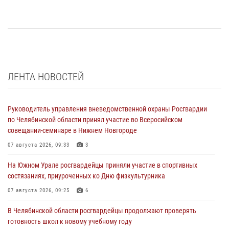
ЛЕНТА НОВОСТЕЙ
Руководитель управления вневедомственной охраны Росгвардии
по Челябинской области принял участие во Всеросийском
совещании-семинаре в Нижнем Новгороде
07 августа 2026, 09:33
3
На Южном Урале росгвардейцы приняли участие в спортивных
состязаниях, приуроченных ко Дню физкультурника
07 августа 2026, 09:25
6
В Челябинской области росгвардейцы продолжают проверять
готовность школ к новому учебному году