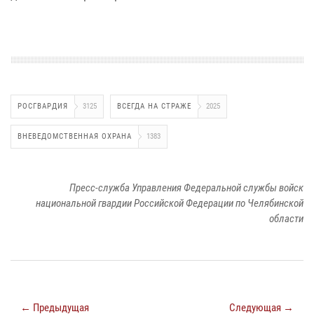
РОСГВАРДИЯ
3125
ВСЕГДА НА СТРАЖЕ
2025
ВНЕВЕДОМСТВЕННАЯ ОХРАНА
1383
Пресс-служба Управления Федеральной службы войск
национальной гвардии Российской Федерации по Челябинской
области
← Предыдущая
Следующая →