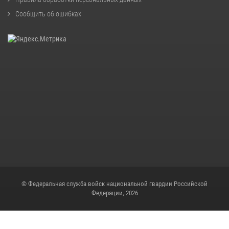
Сообщить об ошибках
© Федеральная служба войск национальной гвардии Российской
Федерации, 2026
Скрипт для снежинок