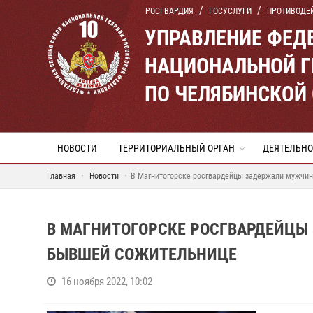
РОСГВАРДИЯ
ГОСУСЛУГИ
ПРОТИВОДЕ
УПРАВЛЕНИЕ ФЕД
НАЦИОНАЛЬНОЙ Г
ПО ЧЕЛЯБИНСКОЙ
НОВОСТИ
ТЕРРИТОРИАЛЬНЫЙ ОРГАН
ДЕЯТЕЛЬНО
Главная
Новости
В Магнитогорске росгвардейцы задержали мужчин
В МАГНИТОГОРСКЕ РОСГВАРДЕЙЦЫ
БЫВШЕЙ СОЖИТЕЛЬНИЦЕ
16 ноября 2022, 10:02