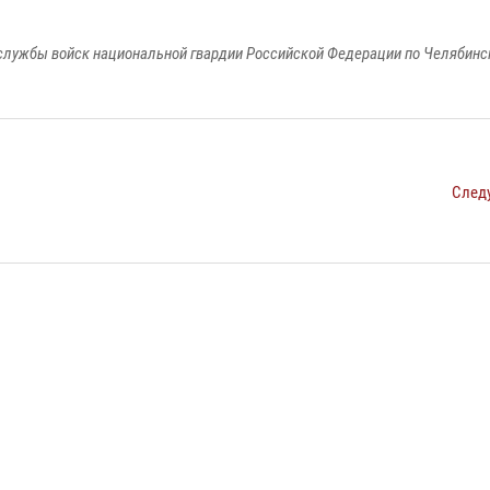
службы войск национальной гвардии Российской Федерации по Челябинс
След