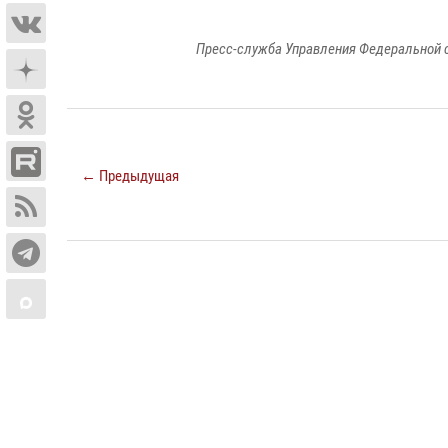
Пресс-служба Управления Федеральной 
← Предыдущая