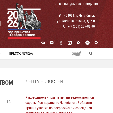
ВЕРСИЯ ДЛЯ СЛАБОВИДЯЩИХ
454091, г. Челябинск
ул. Степана Разина, д. 6 в
И
+ 7 (351) 237-89-90
Ы
ПРЕСС-СЛУЖБА
ЛЕНТА НОВОСТЕЙ
ТВОМ
Руководитель управления вневедомственной
охраны Росгвардии по Челябинской области
принял участие во Всеросийском совещании-