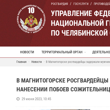
РОСГВАРДИЯ
ГОСУСЛУГИ
ПРОТИВОДЕ
УПРАВЛЕНИЕ ФЕД
НАЦИОНАЛЬНОЙ Г
ПО ЧЕЛЯБИНСКОЙ
НОВОСТИ
ТЕРРИТОРИАЛЬНЫЙ ОРГАН
ДЕЯТЕЛЬНО
Главная
Новости
В Магнитогорске росгвардейцы задержали мужчин
В МАГНИТОГОРСКЕ РОСГВАРДЕЙЦЫ
НАНЕСЕНИИ ПОБОЕВ СОЖИТЕЛЬНИ
29 июня 2023, 10:45