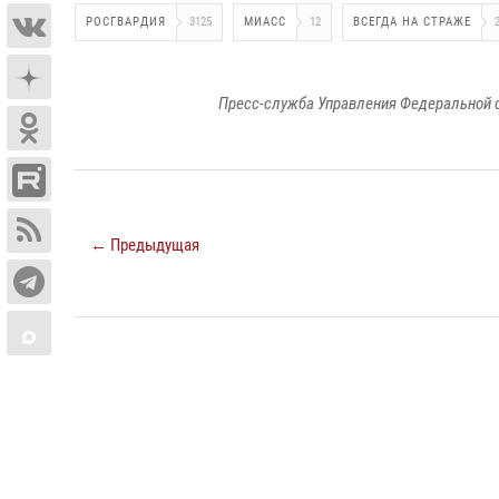
РОСГВАРДИЯ
3125
МИАСС
12
ВСЕГДА НА СТРАЖЕ
Пресс-служба Управления Федеральной 
← Предыдущая