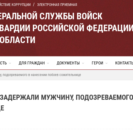
ЙСТВИЕ КОРРУПЦИИ
ЭЛЕКТРОННАЯ ПРИЕМНАЯ
ЕРАЛЬНОЙ СЛУЖБЫ ВОЙСК
ВАРДИИ РОССИЙСКОЙ ФЕДЕРАЦИ
 ОБЛАСТИ
СТЬ
ДЛЯ ГРАЖДАН
ДОКУМЕНТЫ
ГЕРОИ
КОНТАКТ
у, подозреваемого в нанесении побоев сожительнице
 ЗАДЕРЖАЛИ МУЖЧИНУ, ПОДОЗРЕВАЕМОГО
ЦЕ