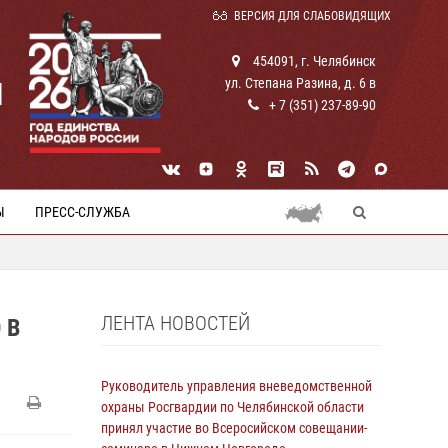
ВЕРСИЯ ДЛЯ СЛАБОВИДЯЩИХ
454091, г. Челябинск
ул. Степана Разина, д. 6 в
И
+ 7 (351) 237-89-90
Ы
ПРЕСС-СЛУЖБА
ЛЕНТА НОВОСТЕЙ
 В
Руководитель управления вневедомственной
охраны Росгвардии по Челябинской области
принял участие во Всеросийском совещании-