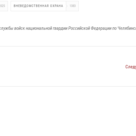
2025
ВНЕВЕДОМСТВЕННАЯ ОХРАНА
1383
службы войск национальной гвардии Российской Федерации по Челябинс
След