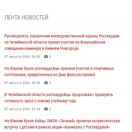
ЛЕНТА НОВОСТЕЙ
Руководитель управления вневедомственной охраны Росгвардии
по Челябинской области принял участие во Всеросийском
совещании-семинаре в Нижнем Новгороде
07 августа 2026, 09:33
3
На Южном Урале росгвардейцы приняли участие в спортивных
состязаниях, приуроченных ко Дню физкультурника
07 августа 2026, 09:25
6
В Челябинской области росгвардейцы продолжают проверять
готовность школ к новому учебному году
07 августа 2026, 07:34
2
На Южном Урале бойцы ОМОН «Таганай» провели патриотическую
встречу с детьми в рамках акции «Каникулы с Росгвардией»