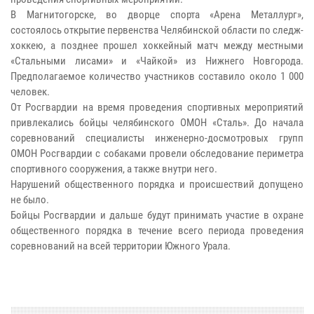
В Магнитогорске, во дворце спорта «Арена Металлург»,
состоялось открытие первенства Челябинской области по следж-
хоккею, а позднее прошел хоккейный матч между местными
«Стальными лисами» и «Чайкой» из Нижнего Новгорода.
Предполагаемое количество участников составило около 1 000
человек.
От Росгвардии на время проведения спортивных мероприятий
привлекались бойцы челябинского ОМОН «Сталь». До начала
соревнований специалисты инженерно-досмотровых групп
ОМОН Росгвардии с собаками провели обследование периметра
спортивного сооружения, а также внутри него.
Нарушений общественного порядка и происшествий допущено
не было.
Бойцы Росгвардии и дальше будут принимать участие в охране
общественного порядка в течение всего периода проведения
соревнований на всей территории Южного Урала.