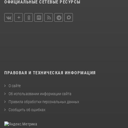
ОФИЦИАЛЬНЫЕ СЕТЕВЫЕ РЕСУРСЫ
ПРАВОВАЯ И ТЕХНИЧЕСКАЯ ИНФОРМАЦИЯ
О сайте
Об использовании информации сайта
Правила обработки персональных данных
Сообщить об ошибках