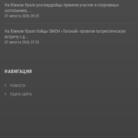
На Южном Урале росгвардейцы приняли участие в спортивных
состязаниях, ...
07 августа 2026, 09:25
На Южном Урале бойцы ОМОН «Таганай» провели патриотическую
встречу с д...
07 августа 2026, 07:32
НАВИГАЦИЯ
Новости
Карта сайта