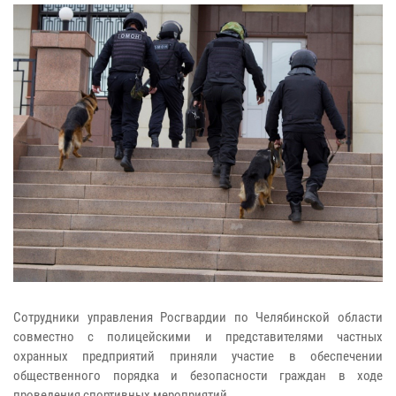
Сотрудники управления Росгвардии по Челябинской области
совместно с полицейскими и представителями частных
охранных предприятий приняли участие в обеспечении
общественного порядка и безопасности граждан в ходе
проведения спортивных мероприятий.