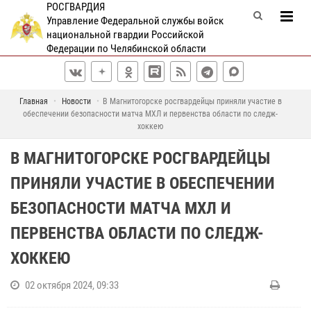
РОСГВАРДИЯ
Управление Федеральной службы войск
национальной гвардии Российской
Федерации по Челябинской области
Главная
Новости
В Магнитогорске росгвардейцы приняли участие в
обеспечении безопасности матча МХЛ и первенства области по следж-
хоккею
В МАГНИТОГОРСКЕ РОСГВАРДЕЙЦЫ
ПРИНЯЛИ УЧАСТИЕ В ОБЕСПЕЧЕНИИ
БЕЗОПАСНОСТИ МАТЧА МХЛ И
ПЕРВЕНСТВА ОБЛАСТИ ПО СЛЕДЖ-
ХОККЕЮ
02 октября 2024, 09:33