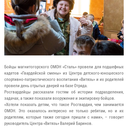
Бойцы магнитогорского ОМОН «Сталь» провели для подшефных
кадетов «Гвардейской смены» из Центра детского-юношеского
спортивно-патриотического воспитания «Витязь» и их родителей
провели день отрытых дверей на базе Отряда.
Росгвардейцы рассказали гостям об истории подразделения,
задачах, а также показали вооружение и экипировку бойцов.
«Хотели показать детям, что такое Росгвардия, чем занимается
ОМОН. Это оказалось интересно не только ребятам, но и их
родителям, которые также сегодня пришли с нами», – говорит
руководитель Центра «Витязь» Валерий Баринов.