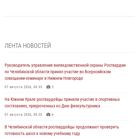
ЛЕНТА НОВОСТЕЙ
Руководитель управления вневедомственной охраны Росгвардии
по Челябинской области принял участие во Всеросийском
совещании-семинаре в Нижнем Новгороде
07 августа 2026, 09:33
3
На Южном Урале росгвардейцы приняли участие в спортивных
состязаниях, приуроченных ко Дню физкультурника
07 августа 2026, 09:25
6
В Челябинской области росгвардейцы продолжают проверять
готовность школ к новому учебному году