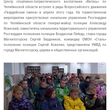
Центр спортивно-патриотического воспитания «Витязь» по
Челябинской области вступил в ряды Всероссийского движения
«Гвардейская смена» в апреле этого года. На торжественном
мероприятии присутствовал начальник управления Росгвардии
по Челябинской области генерал-майор полиции Александр
Ясинский, заместитель начальника территориального управления
Росгвардии полковник полиции Владислав Лебедь, глава города
Магнитогорска Сергей Бердников, командир ОМОН «Сталь»
полковник полиции Сергей Ковелин, представители УМВД по
городу Магнитогорску, церкви и общественных организаций.