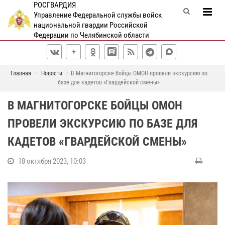
РОСГВАРДИЯ
Управление Федеральной службы войск
национальной гвардии Российской
Федерации по Челябинской области
Главная
Новости
В Магнитогорске бойцы ОМОН провели экскурсию по
базе для кадетов «Гвардейской смены»
В МАГНИТОГОРСКЕ БОЙЦЫ ОМОН
ПРОВЕЛИ ЭКСКУРСИЮ ПО БАЗЕ ДЛЯ
КАДЕТОВ «ГВАРДЕЙСКОЙ СМЕНЫ»
18 октября 2023, 10:03