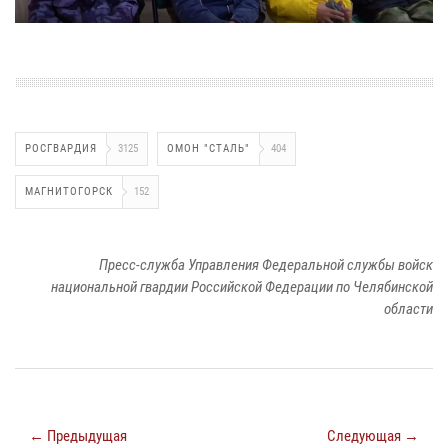
РОСГВАРДИЯ
3125
ОМОН "СТАЛЬ"
404
МАГНИТОГОРСК
152
Пресс-служба Управления Федеральной службы войск
национальной гвардии Российской Федерации по Челябинской
области
← Предыдущая
Следующая →