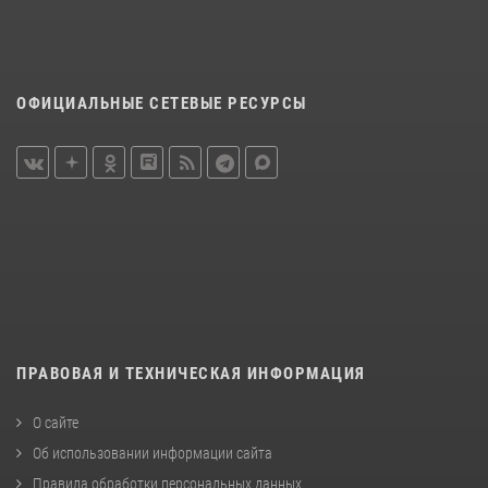
ОФИЦИАЛЬНЫЕ СЕТЕВЫЕ РЕСУРСЫ
ПРАВОВАЯ И ТЕХНИЧЕСКАЯ ИНФОРМАЦИЯ
О сайте
Об использовании информации сайта
Правила обработки персональных данных