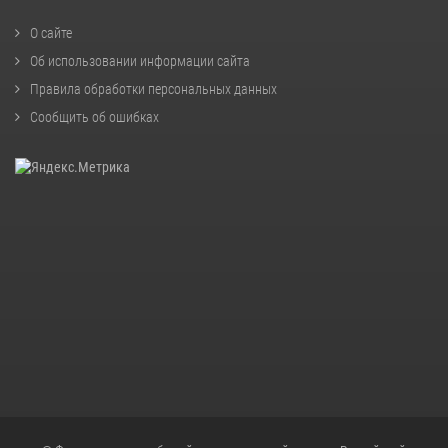
О сайте
Об использовании информации сайта
Правила обработки персональных данных
Сообщить об ошибках