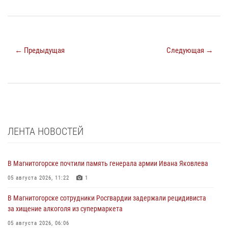
← Предыдущая
Следующая →
ЛЕНТА НОВОСТЕЙ
В Магнитогорске почтили память генерала армии Ивана Яковлева
05 августа 2026, 11:22
1
В Магнитогорске сотрудники Росгвардии задержали рецидивиста
за хищение алкоголя из супермаркета
05 августа 2026, 06:06