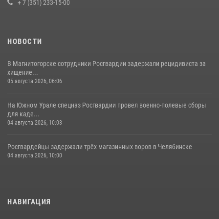
+ 7 (351) 233-15-00
НОВОСТИ
В Магнитогорске сотрудники Росгвардии задержали рецидивиста за
хищение...
05 августа 2026, 06:06
На Южном Урале спецназ Росгвардии провел военно-полевые сборы
для каде...
04 августа 2026, 10:03
Росгвардейцы задержали трёх магазинных воров в Челябинске
04 августа 2026, 10:00
НАВИГАЦИЯ