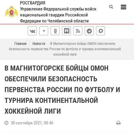
РОСГВАРДИЯ
Управление Федеральной службы войск
национальной гвардии Российской
Федерации по Челябинской области
Главная
Новости
В Магнитогорске бойцы ОМОН обеспечили
безопасность первенства России по футболу и турнира континентальной
хоккейной лиги
В МАГНИТОГОРСКЕ БОЙЦЫ ОМОН
ОБЕСПЕЧИЛИ БЕЗОПАСНОСТЬ
ПЕРВЕНСТВА РОССИИ ПО ФУТБОЛУ И
ТУРНИРА КОНТИНЕНТАЛЬНОЙ
ХОККЕЙНОЙ ЛИГИ
30 сентября 2021, 08:46