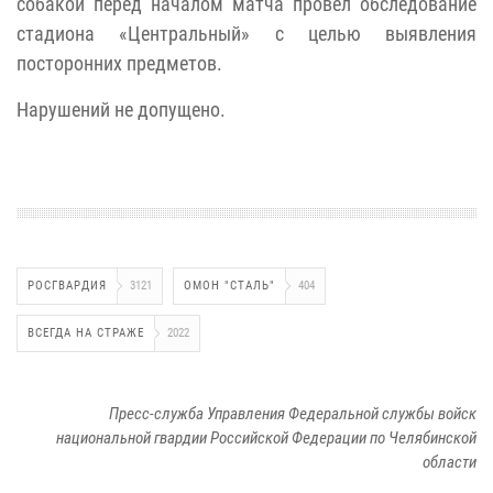
собакой перед началом матча провел обследование
стадиона «Центральный» с целью выявления
посторонних предметов.
Нарушений не допущено.
РОСГВАРДИЯ
3121
ОМОН "СТАЛЬ"
404
ВСЕГДА НА СТРАЖЕ
2022
Пресс-служба Управления Федеральной службы войск
национальной гвардии Российской Федерации по Челябинской
области