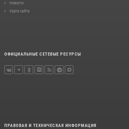
Новости
Карта сайта
ОФИЦИАЛЬНЫЕ СЕТЕВЫЕ РЕСУРСЫ
ПРАВОВАЯ И ТЕХНИЧЕСКАЯ ИНФОРМАЦИЯ