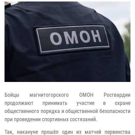
Бойцы магнитогорского ОМОН Росгвардии
продолжают принимать участие в охране
общественного порядка и общественной безопасности
при проведении спортивных состязаний.
Так, накануне прошёл один из матчей первенства