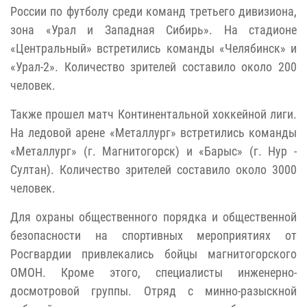
России по футболу среди команд третьего дивизиона,
зона «Урал и Западная Сибирь». На стадионе
«Центральный» встретились команды «Челябинск» и
«Урал-2». Количество зрителей составило около 200
человек.
Также прошел матч Континентальной хоккейной лиги.
На ледовой арене «Металлург» встретились команды
«Металлург» (г. Магнитогорск) и «Барыс» (г. Нур -
Султан). Количество зрителей составило около 3000
человек.
Для охраны общественного порядка и общественной
безопасности на спортивных мероприятиях от
Росгвардии привлекались бойцы магнитогорского
ОМОН. Кроме этого, специалисты инженерно-
досмотровой группы. Отряд с минно-разыскной