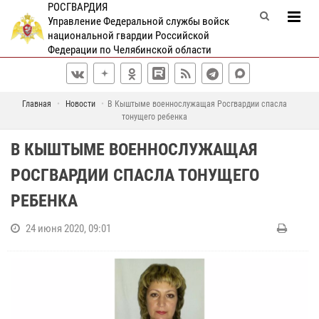
РОСГВАРДИЯ
Управление Федеральной службы войск
национальной гвардии Российской
Федерации по Челябинской области
Главная
Новости
В Кыштыме военнослужащая Росгвардии спасла
тонущего ребенка
В КЫШТЫМЕ ВОЕННОСЛУЖАЩАЯ
РОСГВАРДИИ СПАСЛА ТОНУЩЕГО
РЕБЕНКА
24 июня 2020, 09:01