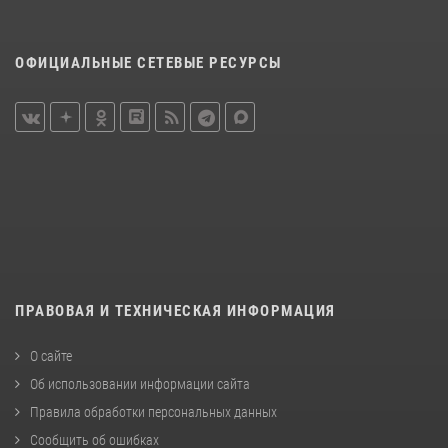
ОФИЦИАЛЬНЫЕ СЕТЕВЫЕ РЕСУРСЫ
ПРАВОВАЯ И ТЕХНИЧЕСКАЯ ИНФОРМАЦИЯ
О сайте
Об использовании информации сайта
Правила обработки персональных данных
Сообщить об ошибках