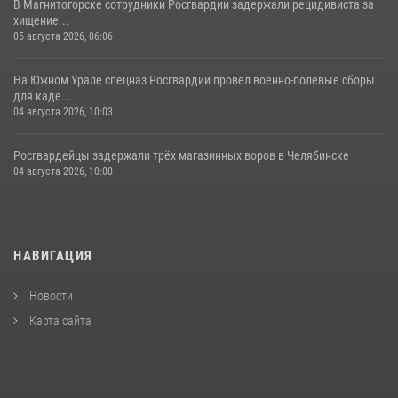
В Магнитогорске сотрудники Росгвардии задержали рецидивиста за
хищение...
05 августа 2026, 06:06
На Южном Урале спецназ Росгвардии провел военно-полевые сборы
для каде...
04 августа 2026, 10:03
Росгвардейцы задержали трёх магазинных воров в Челябинске
04 августа 2026, 10:00
НАВИГАЦИЯ
Новости
Карта сайта