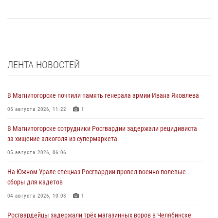
ЛЕНТА НОВОСТЕЙ
В Магнитогорске почтили память генерала армии Ивана Яковлева
05 августа 2026, 11:22
1
В Магнитогорске сотрудники Росгвардии задержали рецидивиста
за хищение алкоголя из супермаркета
05 августа 2026, 06:06
На Южном Урале спецназ Росгвардии провел военно-полевые
сборы для кадетов
04 августа 2026, 10:03
1
Росгвардейцы задержали трёх магазинных воров в Челябинске