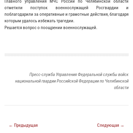
Главного управления МЧС России по Челябинской области
отметили поступок военнослужащей Росгвардии и
поблагодарили за оперативные и грамотные действия, благодаря
которым удалось избежать трагедии.
Решается вопрос о поощрении военнослужащей.
Пресс-служба Управления Федеральной службы войск
национальной гвардии Российской Федерации по Челябинской
области
← Предыдущая
Следующая →