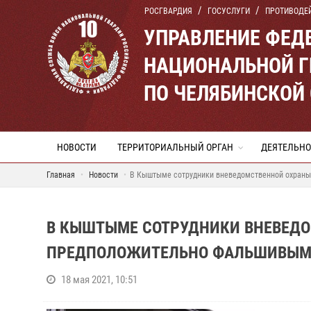
РОСГВАРДИЯ
ГОСУСЛУГИ
ПРОТИВОДЕ
УПРАВЛЕНИЕ ФЕД
НАЦИОНАЛЬНОЙ Г
ПО ЧЕЛЯБИНСКОЙ
НОВОСТИ
ТЕРРИТОРИАЛЬНЫЙ ОРГАН
ДЕЯТЕЛЬНО
Главная
Новости
В Кыштыме сотрудники вневедомственной охраны
В КЫШТЫМЕ СОТРУДНИКИ ВНЕВЕД
ПРЕДПОЛОЖИТЕЛЬНО ФАЛЬШИВЫМ
18 мая 2021, 10:51