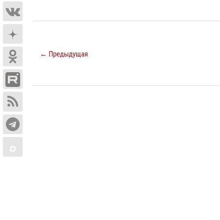
← Предыдущая