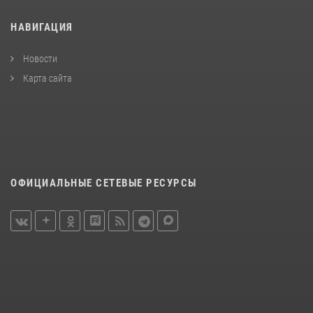
НАВИГАЦИЯ
Новости
Карта сайта
ОФИЦИАЛЬНЫЕ СЕТЕВЫЕ РЕСУРСЫ