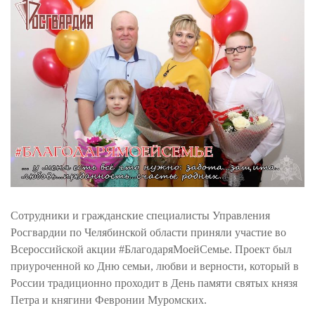
Сотрудники и гражданские специалисты Управления
Росгвардии по Челябинской области приняли участие во
Всероссийской акции #БлагодаряМоейСемье. Проект был
приуроченной ко Дню семьи, любви и верности, который в
России традиционно проходит в День памяти святых князя
Петра и княгини Февронии Муромских.