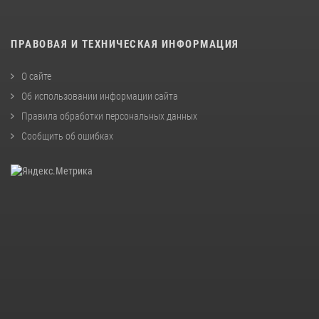
ПРАВОВАЯ И ТЕХНИЧЕСКАЯ ИНФОРМАЦИЯ
О сайте
Об использовании информации сайта
Правила обработки персональных данных
Сообщить об ошибках