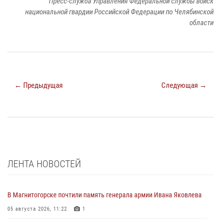
Пресс-служба Управления Федеральной службы войск
национальной гвардии Российской Федерации по Челябинской
области
← Предыдущая
Следующая →
ЛЕНТА НОВОСТЕЙ
В Магнитогорске почтили память генерала армии Ивана Яковлева
05 августа 2026, 11:22
1