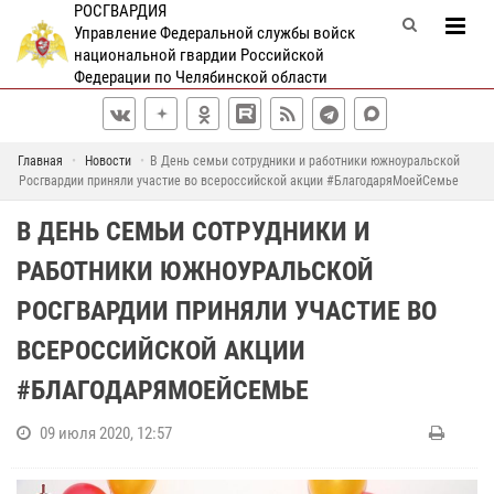
РОСГВАРДИЯ
Управление Федеральной службы войск
национальной гвардии Российской
Федерации по Челябинской области
Главная
Новости
В День семьи сотрудники и работники южноуральской
Росгвардии приняли участие во всероссийской акции #БлагодаряМоейСемье
В ДЕНЬ СЕМЬИ СОТРУДНИКИ И
РАБОТНИКИ ЮЖНОУРАЛЬСКОЙ
РОСГВАРДИИ ПРИНЯЛИ УЧАСТИЕ ВО
ВСЕРОССИЙСКОЙ АКЦИИ
#БЛАГОДАРЯМОЕЙСЕМЬЕ
09 июля 2020, 12:57