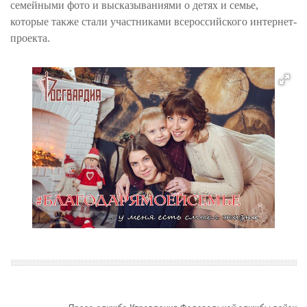
семейными фото и высказываниями о детях и семье,
которые также стали участниками всероссийского интернет-
проекта.