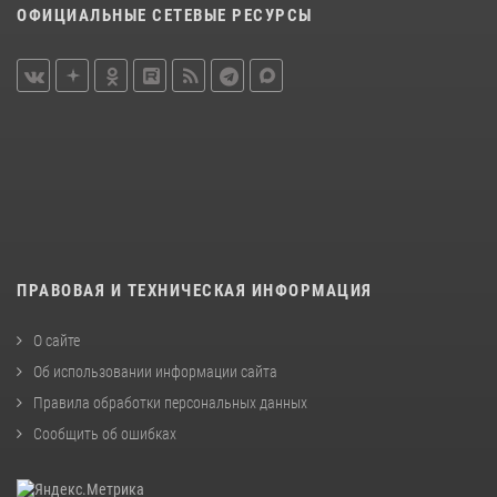
ОФИЦИАЛЬНЫЕ СЕТЕВЫЕ РЕСУРСЫ
ПРАВОВАЯ И ТЕХНИЧЕСКАЯ ИНФОРМАЦИЯ
О сайте
Об использовании информации сайта
Правила обработки персональных данных
Сообщить об ошибках