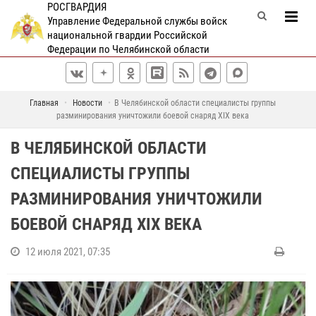
РОСГВАРДИЯ
Управление Федеральной службы войск
национальной гвардии Российской
Федерации по Челябинской области
Главная
Новости
В Челябинской области специалисты группы
разминирования уничтожили боевой снаряд XIX века
В ЧЕЛЯБИНСКОЙ ОБЛАСТИ
СПЕЦИАЛИСТЫ ГРУППЫ
РАЗМИНИРОВАНИЯ УНИЧТОЖИЛИ
БОЕВОЙ СНАРЯД XIX ВЕКА
12 июля 2021, 07:35