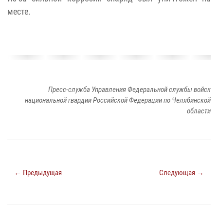
месте.
Пресс-служба Управления Федеральной службы войск
национальной гвардии Российской Федерации по Челябинской
области
← Предыдущая
Следующая →