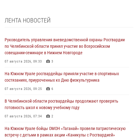
ЛЕНТА НОВОСТЕЙ
Руководитель управления вневедомственной охраны Росгвардии
по Челябинской области принял участие во Всеросийском
совещании-семинаре в Нижнем Новгороде
07 августа 2026, 09:33
3
На Южном Урале росгвардейцы приняли участие в спортивных
состязаниях, приуроченных ко Дню физкультурника
07 августа 2026, 09:25
6
В Челябинской области росгвардейцы продолжают проверять
готовность школ к новому учебному году
07 августа 2026, 07:34
2
На Южном Урале бойцы ОМОН «Таганай» провели патриотическую
встречу с детьми в рамках акции «Каникулы с Росгвардией»