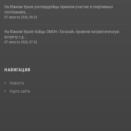
На Южном Урале росгвардейцы приняли участие в спортивных
состязаниях, ...
07 августа 2026, 09:25
На Южном Урале бойцы ОМОН «Таганай» провели патриотическую
встречу с д...
07 августа 2026, 07:32
НАВИГАЦИЯ
Новости
Карта сайта