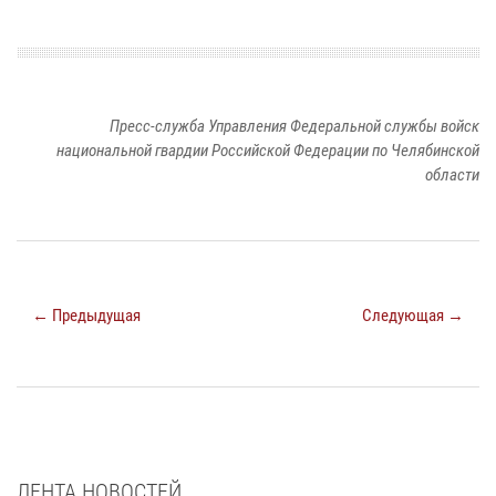
Пресс-служба Управления Федеральной службы войск
национальной гвардии Российской Федерации по Челябинской
области
← Предыдущая
Следующая →
ЛЕНТА НОВОСТЕЙ