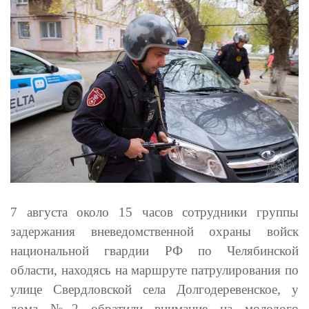
7 августа около 15 часов сотрудники группы
задержания вневедомственной охраны войск
национальной гвардии РФ по Челябинской
области, находясь на маршруте патрулирования по
улице Свердловской села Долгодеревенское, у
дома №2 обратили внимание на молодого