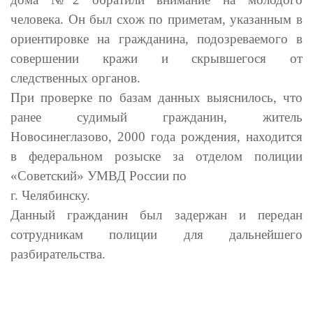
человека. Он был схож по приметам, указанным в
ориентировке на гражданина, подозреваемого в
совершении кражи и скрывшегося от
следственных органов.
При проверке по базам данных выяснилось, что
ранее судимый гражданин, житель
Новосинеглазово, 2000 года рождения, находится
в федеральном розыске за отделом полиции
«Советский» УМВД России по
г. Челябинску.
Данный гражданин был задержан и передан
сотрудникам полиции для дальнейшего
разбирательства.