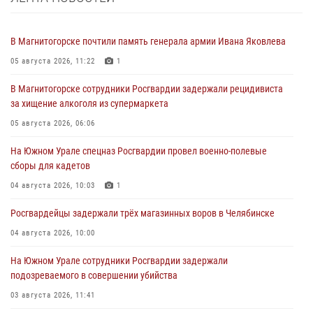
В Магнитогорске почтили память генерала армии Ивана Яковлева
05 августа 2026, 11:22
1
В Магнитогорске сотрудники Росгвардии задержали рецидивиста
за хищение алкоголя из супермаркета
05 августа 2026, 06:06
На Южном Урале спецназ Росгвардии провел военно-полевые
сборы для кадетов
04 августа 2026, 10:03
1
Росгвардейцы задержали трёх магазинных воров в Челябинске
04 августа 2026, 10:00
На Южном Урале сотрудники Росгвардии задержали
подозреваемого в совершении убийства
03 августа 2026, 11:41