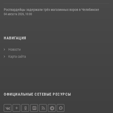
Росгвардейцы задержали трёх магазинных воров в Челябинске
04 августа 2026, 10:00
НАВИГАЦИЯ
Новости
Карта сайта
ОФИЦИАЛЬНЫЕ СЕТЕВЫЕ РЕСУРСЫ