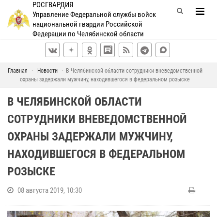
РОСГВАРДИЯ
Управление Федеральной службы войск
национальной гвардии Российской
Федерации по Челябинской области
Главная
Новости
В Челябинской области сотрудники вневедомственной
охраны задержали мужчину, находившегося в федеральном розыске
В ЧЕЛЯБИНСКОЙ ОБЛАСТИ
СОТРУДНИКИ ВНЕВЕДОМСТВЕННОЙ
ОХРАНЫ ЗАДЕРЖАЛИ МУЖЧИНУ,
НАХОДИВШЕГОСЯ В ФЕДЕРАЛЬНОМ
РОЗЫСКЕ
08 августа 2019, 10:30