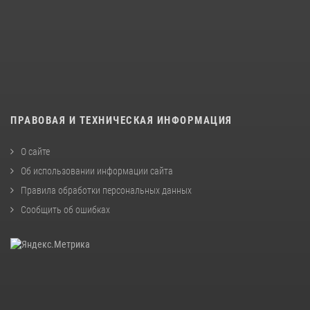
ПРАВОВАЯ И ТЕХНИЧЕСКАЯ ИНФОРМАЦИЯ
О сайте
Об использовании информации сайта
Правила обработки персональных данных
Сообщить об ошибках