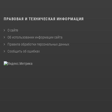
ПРАВОВАЯ И ТЕХНИЧЕСКАЯ ИНФОРМАЦИЯ
О сайте
Об использовании информации сайта
Правила обработки персональных данных
Сообщить об ошибках