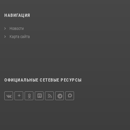
НАВИГАЦИЯ
Новости
Карта сайта
ОФИЦИАЛЬНЫЕ СЕТЕВЫЕ РЕСУРСЫ