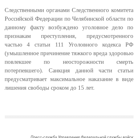
Следственными органами Следственного комитета
Российской Федерации по Челябинской области по
данному факту возбуждено уголовное дело по
признакам преступления, предусмотренного
частью 4 статьи 111 Уголовного кодекса РФ
(умышленное причинение тяжкого вреда здоровью
повлекшее по неосторожности смерть
потерпевшего). Санкция данной части статьи
предусматривает максимальное наказание в виде
лишения свободы сроком до 15 лет.
Пресс-служба Управления Федеральной службы войск