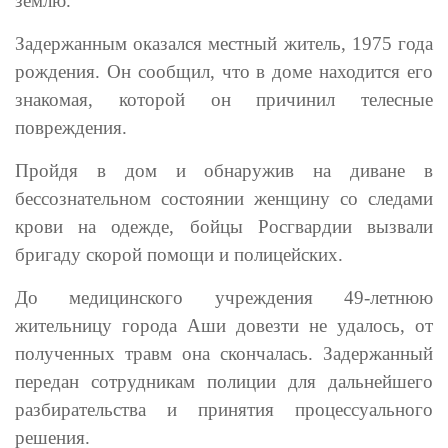
землю.
Задержанным оказался местный житель, 1975 года
рождения. Он сообщил, что в доме находится его
знакомая, которой он причинил телесные
повреждения.
Пройдя в дом и обнаружив на диване в
бессознательном состоянии женщину со следами
крови на одежде, бойцы Росгвардии вызвали
бригаду скорой помощи и полицейских.
До медицинского учреждения 49-летнюю
жительницу города Аши довезти не удалось, от
полученных травм она скончалась. Задержанный
передан сотрудникам полиции для дальнейшего
разбирательства и принятия процессуального
решения.