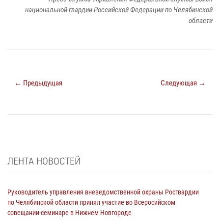
национальной гвардии Российской Федерации по Челябинской
области
← Предыдущая
Следующая →
ЛЕНТА НОВОСТЕЙ
Руководитель управления вневедомственной охраны Росгвардии
по Челябинской области принял участие во Всеросийском
совещании-семинаре в Нижнем Новгороде