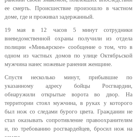
ее смерть. Происшествие произошло в частном
доме, где и проживал задержанный.
19 мая в 12 часов 5 минут сотрудники
вневедомственной охраны получили из отдела
полиции «Миньярское» сообщение о том, что в
одном из частных домов по улице Октябрьской
мужчина нанес ножевые ранения женщине.
Спустя несколько минут, прибывшие по
указанному адресу бойцы Росгвардии,
обнаружили открытые ворота во двор. На
территории стоял мужчина, в руках у которого
был нож со следами бурого цвета. Гражданин не
стал оказывать сопротивление правоохранителям
и, по требованию росгвардейцев, бросил нож на