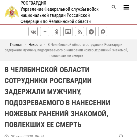
РОСГВАРДИЯ
Управление Федеральной службы войск
национальной гвардии Российской
Федерации по Челябинской области
Главная
Новости
В Челябинской области сотрудники Росгвардии
задержали мужчину, подозреваемого в нанесении ножевых ранений знакомой,
повлекших ее смерть
В ЧЕЛЯБИНСКОЙ ОБЛАСТИ
СОТРУДНИКИ РОСГВАРДИИ
ЗАДЕРЖАЛИ МУЖЧИНУ,
ПОДОЗРЕВАЕМОГО В НАНЕСЕНИИ
НОЖЕВЫХ РАНЕНИЙ ЗНАКОМОЙ,
ПОВЛЕКШИХ ЕЕ СМЕРТЬ
20 мая 2020, 06:51