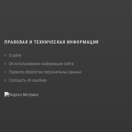
ПРАВОВАЯ И ТЕХНИЧЕСКАЯ ИНФОРМАЦИЯ
О сайте
Об использовании информации сайта
Правила обработки персональных данных
Сообщить об ошибках