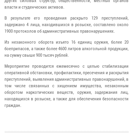
других силовых структур, общественности, местных органов
власти и студенческих активов.
В результате его проведения раскрыто 129 преступлений,
задержано 4 лица, находившихся в розыске, составлено около
1900 протоколов об административных правонарушениях.
Из незаконного оборота изъято 16 единиц оружия, более 20
боеприпасов, а также более 4600 литров алкогольной продукции,
на сумму свыше 900 тысяч рублей.
Мероприятие проводится ежемесячно с целью стабилизации
оперативной обстановки, профилактики, пресечения и раскрытия
преступлений, выявления административных правонарушений, в
том числе связанных с хищением имущества, незаконным
оборотом наркотических веществ, оружия, задержания лиц,
находящихся в розыске, а также для обеспечения безопасности
граждан.