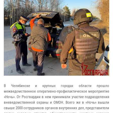
В Челябинске и крупных городах области прошло
межведомственное оперативно-профилактическое мероприятие
«Ночь». От Росгвардии в нем принимали участие подразделения
вневедомственной охраны и ОМОН. Всего же в «Ночь» вышли
свыше 2000 сотрудников органов внутренних дел, представители