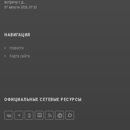
встречу с д...
07 августа 2026, 07:32
НАВИГАЦИЯ
Новости
Карта сайта
ОФИЦИАЛЬНЫЕ СЕТЕВЫЕ РЕСУРСЫ