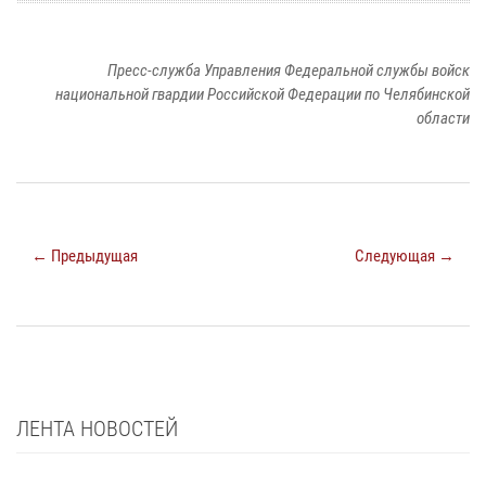
Пресс-служба Управления Федеральной службы войск
национальной гвардии Российской Федерации по Челябинской
области
← Предыдущая
Следующая →
ЛЕНТА НОВОСТЕЙ