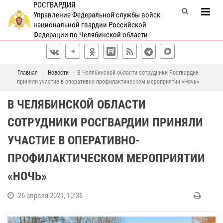
РОСГВАРДИЯ
Управление Федеральной службы войск
национальной гвардии Российской
Федерации по Челябинской области
Главная
Новости
В Челябинской области сотрудники Росгвардии
приняли участие в оперативно-профилактическом мероприятии «Ночь»
В ЧЕЛЯБИНСКОЙ ОБЛАСТИ
СОТРУДНИКИ РОСГВАРДИИ ПРИНЯЛИ
УЧАСТИЕ В ОПЕРАТИВНО-
ПРОФИЛАКТИЧЕСКОМ МЕРОПРИЯТИИ
«НОЧЬ»
26 апреля 2021, 10:36