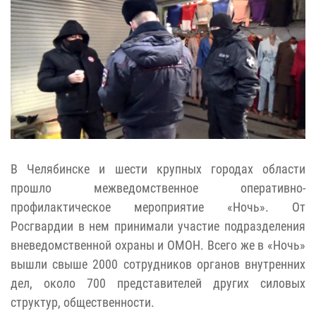
В Челябинске и шести крупных городах области
прошло межведомственное оперативно-
профилактическое мероприятие «Ночь». От
Росгвардии в нем принимали участие подразделения
вневедомственной охраны и ОМОН. Всего же в «Ночь»
вышли свыше 2000 сотрудников органов внутренних
дел, около 700 представителей других силовых
структур, общественности.