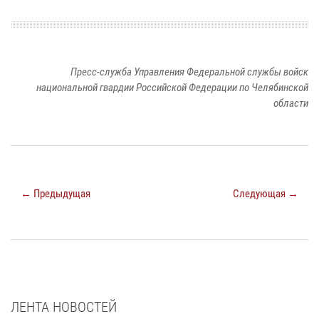
Пресс-служба Управления Федеральной службы войск
национальной гвардии Российской Федерации по Челябинской
области
← Предыдущая
Следующая →
ЛЕНТА НОВОСТЕЙ