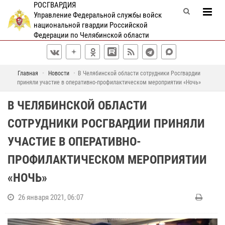
РОСГВАРДИЯ
Управление Федеральной службы войск
национальной гвардии Российской
Федерации по Челябинской области
Главная
Новости
В Челябинской области сотрудники Росгвардии
приняли участие в оперативно-профилактическом мероприятии «Ночь»
В ЧЕЛЯБИНСКОЙ ОБЛАСТИ
СОТРУДНИКИ РОСГВАРДИИ ПРИНЯЛИ
УЧАСТИЕ В ОПЕРАТИВНО-
ПРОФИЛАКТИЧЕСКОМ МЕРОПРИЯТИИ
«НОЧЬ»
26 января 2021, 06:07