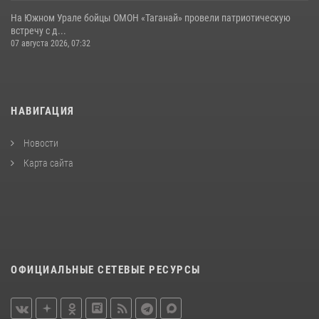
На Южном Урале бойцы ОМОН «Таганай» провели патриотическую
встречу с д...
07 августа 2026, 07:32
НАВИГАЦИЯ
Новости
Карта сайта
ОФИЦИАЛЬНЫЕ СЕТЕВЫЕ РЕСУРСЫ