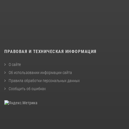
ПРАВОВАЯ И ТЕХНИЧЕСКАЯ ИНФОРМАЦИЯ
О сайте
Об использовании информации сайта
Правила обработки персональных данных
Сообщить об ошибках