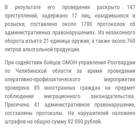
В результате его проведения раскрыто 147
преступлений, задержано 17 лиц, находившихся в
розыске, составлено около 1700 протоколов об
административных правонарушениях. Из незаконного
оборота изъята 21 единица оружия, а также около 760
литров алкогольной продукции.
При содействии бойцов ОМОН управления Росгвардии
по Челябинской области за время проведения
оперативно-профилактического мероприятия
проверено 85 иностранных граждан на предмет
соблюдения миграционного законодательства.
Пресечено 41 административное правонарушение,
составлены протоколы. На нарушителей наложено
штрафов на общую сумму 82 000 рублей.