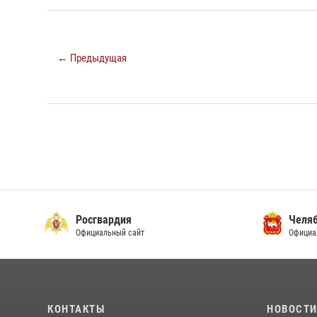
← Предыдущая
Росгвардия
Челяб
Официальный сайт
Официа
КОНТАКТЫ
НОВОСТ