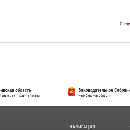
След
инская область
Законодательное Собран
льный сайт Правительства
Челябинской области
И
НАВИГАЦИЯ