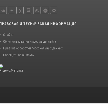
ПРАВОВАЯ И ТЕХНИЧЕСКАЯ ИНФОРМАЦИЯ
О сайте
Об использовании информации сайта
Правила обработки персональных данных
Сообщить об ошибках