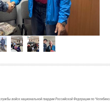
службы войск национальной гвардии Российской Федерации по Челябинс