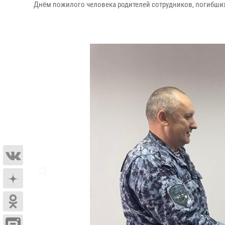
Днём пожилого человека родителей сотрудников, погибши