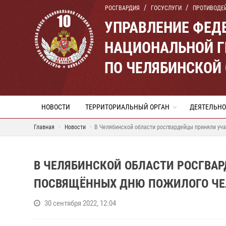
РОСГВАРДИЯ
ГОСУСЛУГИ
ПРОТИВОДЕ
УПРАВЛЕНИЕ ФЕД
НАЦИОНАЛЬНОЙ Г
ПО ЧЕЛЯБИНСКОЙ
НОВОСТИ
ТЕРРИТОРИАЛЬНЫЙ ОРГАН
ДЕЯТЕЛЬНО
Главная
Новости
В Челябинской области росгвардейцы приняли уч
В ЧЕЛЯБИНСКОЙ ОБЛАСТИ РОСГВАР
ПОСВЯЩЁННЫХ ДНЮ ПОЖИЛОГО ЧЕ
30 сентября 2022, 12:04