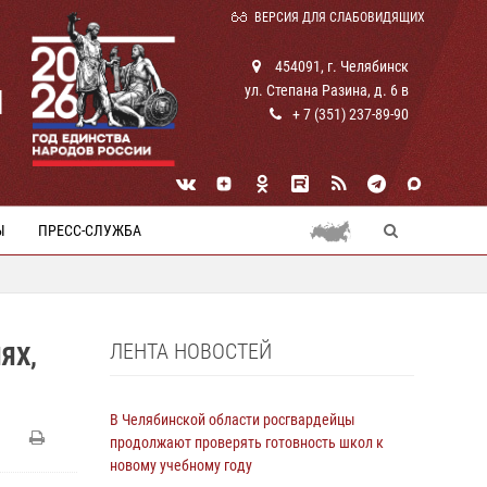
ВЕРСИЯ ДЛЯ СЛАБОВИДЯЩИХ
454091, г. Челябинск
ул. Степана Разина, д. 6 в
И
+ 7 (351) 237-89-90
Ы
ПРЕСС-СЛУЖБА
ЛЕНТА НОВОСТЕЙ
ЯХ,
В Челябинской области росгвардейцы
продолжают проверять готовность школ к
новому учебному году