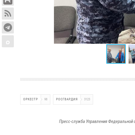
ОРКЕСТР
98
РОСГВАРДИЯ
3123
Пресс-служба Управления Федеральной 