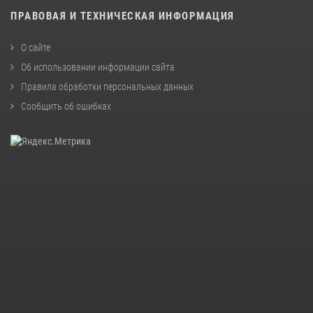
ПРАВОВАЯ И ТЕХНИЧЕСКАЯ ИНФОРМАЦИЯ
О сайте
Об использовании информации сайта
Правила обработки персональных данных
Сообщить об ошибках