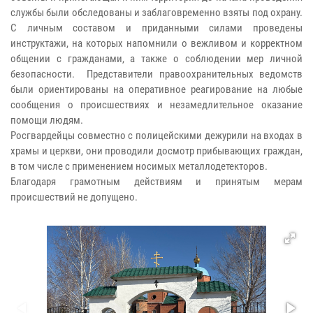
службы были обследованы и заблаговременно взяты под охрану.
С личным составом и приданными силами проведены
инструктажи, на которых напомнили о вежливом и корректном
общении с гражданами, а также о соблюдении мер личной
безопасности. Представители правоохранительных ведомств
были ориентированы на оперативное реагирование на любые
сообщения о происшествиях и незамедлительное оказание
помощи людям.
Росгвардейцы совместно с полицейскими дежурили на входах в
храмы и церкви, они проводили досмотр прибывающих граждан,
в том числе с применением носимых металлодетекторов.
Благодаря грамотным действиям и принятым мерам
происшествий не допущено.