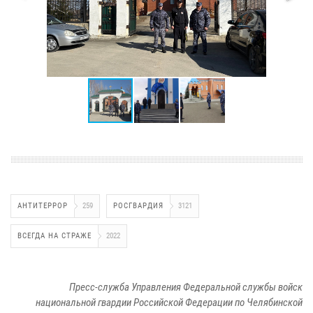
АНТИТЕРРОР
259
РОСГВАРДИЯ
3121
ВСЕГДА НА СТРАЖЕ
2022
Пресс-служба Управления Федеральной службы войск
национальной гвардии Российской Федерации по Челябинской