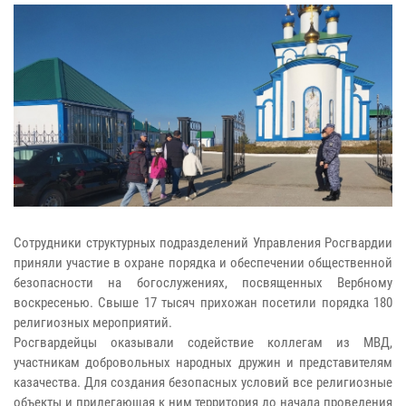
Сотрудники структурных подразделений Управления Росгвардии
приняли участие в охране порядка и обеспечении общественной
безопасности на богослужениях, посвященных Вербному
воскресенью. Свыше 17 тысяч прихожан посетили порядка 180
религиозных мероприятий.
Росгвардейцы оказывали содействие коллегам из МВД,
участникам добровольных народных дружин и представителям
казачества. Для создания безопасных условий все религиозные
объекты и прилегающая к ним территория до начала проведения