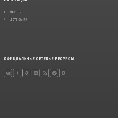
НАВИГАЦИЯ
Новости
Карта сайта
ОФИЦИАЛЬНЫЕ СЕТЕВЫЕ РЕСУРСЫ