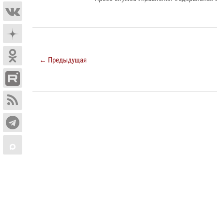
← Предыдущая