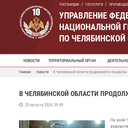
РОСГВАРДИЯ
ГОСУСЛУГИ
ПРОТИВОДЕ
УПРАВЛЕНИЕ ФЕД
НАЦИОНАЛЬНОЙ Г
ПО ЧЕЛЯБИНСКОЙ
НОВОСТИ
ТЕРРИТОРИАЛЬНЫЙ ОРГАН
ДЕЯТЕЛЬНО
Главная
Новости
В Челябинской области продолжаются «Каникулы 
В ЧЕЛЯБИНСКОЙ ОБЛАСТИ ПРОДОЛ
20 августа 2024, 09:49
По всей 
ведомств