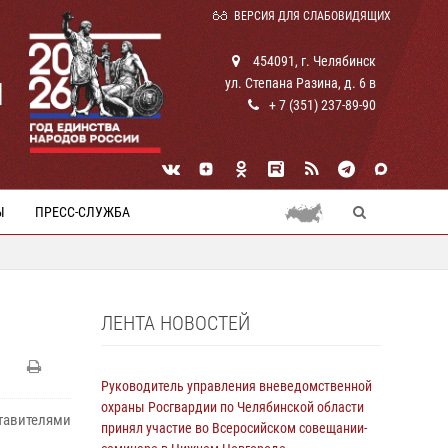
ВЕРСИЯ ДЛЯ СЛАБОВИДЯЩИХ
454091, г. Челябинск
ул. Степана Разина, д. 6 в
И
+ 7 (351) 237-89-90
Ы
ПРЕСС-СЛУЖБА
ЛЕНТА НОВОСТЕЙ
Руководитель управления вневедомственной
охраны Росгвардии по Челябинской области
тавителями
принял участие во Всеросийском совещании-