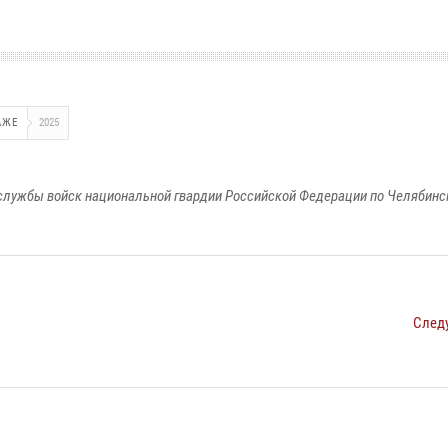
АЖЕ
2025
службы войск национальной гвардии Российской Федерации по Челябинс
След