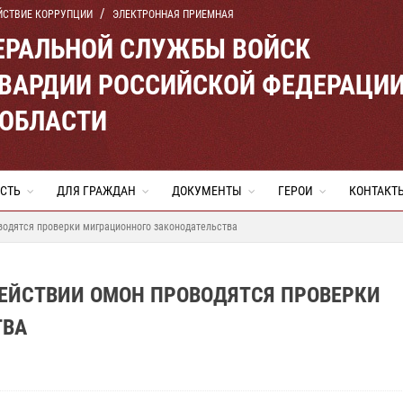
ЙСТВИЕ КОРРУПЦИИ
ЭЛЕКТРОННАЯ ПРИЕМНАЯ
ЕРАЛЬНОЙ СЛУЖБЫ ВОЙСК
ВАРДИИ РОССИЙСКОЙ ФЕДЕРАЦИ
 ОБЛАСТИ
СТЬ
ДЛЯ ГРАЖДАН
ДОКУМЕНТЫ
ГЕРОИ
КОНТАКТ
водятся проверки миграционного законодательства
ДЕЙСТВИИ ОМОН ПРОВОДЯТСЯ ПРОВЕРКИ
ТВА