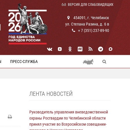
ВЕРСИЯ ДЛЯ СЛАБОВИДЯЩИХ
454091, г. Челябинск
ул. Степана Разина, д. 6 в
И
+ 7 (351) 237-89-90
Ы
ПРЕСС-СЛУЖБА
ЛЕНТА НОВОСТЕЙ
Руководитель управления вневедомственной
охраны Росгвардии по Челябинской области
принял участие во Всеросийском совещании-