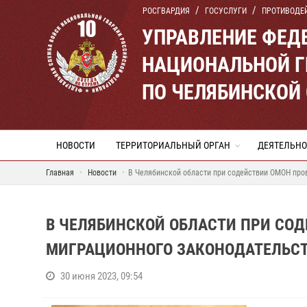
РОСГВАРДИЯ
ГОСУСЛУГИ
ПРОТИВОДЕ
УПРАВЛЕНИЕ ФЕД
НАЦИОНАЛЬНОЙ Г
ПО ЧЕЛЯБИНСКОЙ
НОВОСТИ
ТЕРРИТОРИАЛЬНЫЙ ОРГАН
ДЕЯТЕЛЬНО
Главная
Новости
В Челябинской области при содействии ОМОН про
В ЧЕЛЯБИНСКОЙ ОБЛАСТИ ПРИ СО
МИГРАЦИОННОГО ЗАКОНОДАТЕЛЬС
30 июня 2023, 09:54