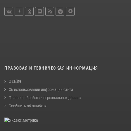
ПРАВОВАЯ И ТЕХНИЧЕСКАЯ ИНФОРМАЦИЯ
О сайте
Об использовании информации сайта
Правила обработки персональных данных
Сообщить об ошибках