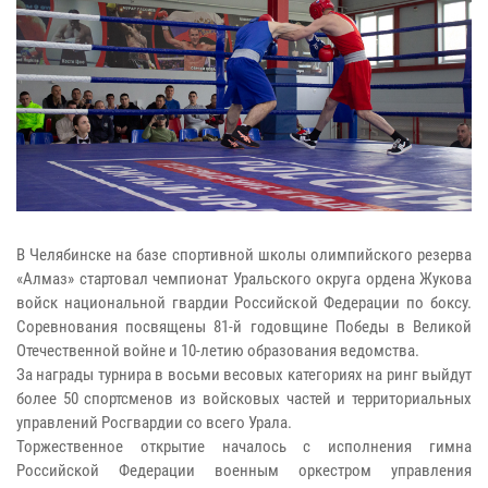
В Челябинске на базе спортивной школы олимпийского резерва
«Алмаз» стартовал чемпионат Уральского округа ордена Жукова
войск национальной гвардии Российской Федерации по боксу.
Соревнования посвящены 81-й годовщине Победы в Великой
Отечественной войне и 10-летию образования ведомства.
За награды турнира в восьми весовых категориях на ринг выйдут
более 50 спортсменов из войсковых частей и территориальных
управлений Росгвардии со всего Урала.
Торжественное открытие началось с исполнения гимна
Российской Федерации военным оркестром управления