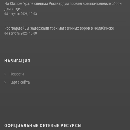
На Южном Урале спецназ Росгвардии провел военно-полевые сборы
для каде...
04 августа 2026, 10:03
Росгвардейцы задержали трёх магазинных воров в Челябинске
04 августа 2026, 10:00
НАВИГАЦИЯ
Новости
Карта сайта
ОФИЦИАЛЬНЫЕ СЕТЕВЫЕ РЕСУРСЫ