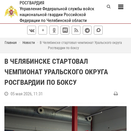
РОСГВАРДИЯ
Управление Федеральной службы войск
национальной гвардии Российской
Федерации по Челябинской области
Главная
Новости
В Челябинске стартовал чемпионат Уральского округа
Росгвардии по боксу
В ЧЕЛЯБИНСКЕ СТАРТОВАЛ
ЧЕМПИОНАТ УРАЛЬСКОГО ОКРУГА
РОСГВАРДИИ ПО БОКСУ
05 мая 2026, 11:31