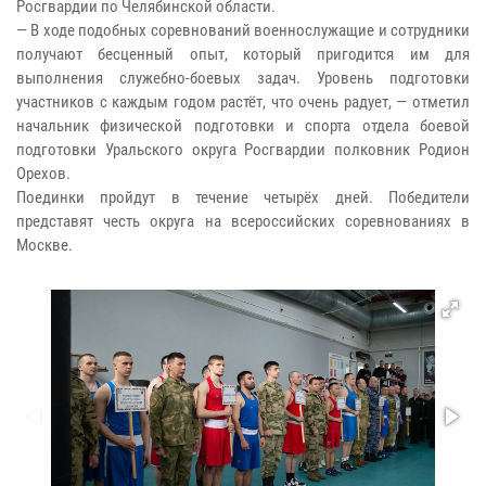
Росгвардии по Челябинской области.
— В ходе подобных соревнований военнослужащие и сотрудники
получают бесценный опыт, который пригодится им для
выполнения служебно-боевых задач. Уровень подготовки
участников с каждым годом растёт, что очень радует, — отметил
начальник физической подготовки и спорта отдела боевой
подготовки Уральского округа Росгвардии полковник Родион
Орехов.
Поединки пройдут в течение четырёх дней. Победители
представят честь округа на всероссийских соревнованиях в
Москве.