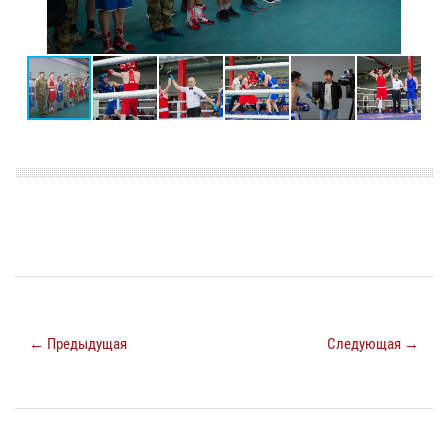
← Предыдущая
Следующая →