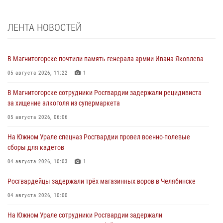
ЛЕНТА НОВОСТЕЙ
В Магнитогорске почтили память генерала армии Ивана Яковлева
05 августа 2026, 11:22
1
В Магнитогорске сотрудники Росгвардии задержали рецидивиста
за хищение алкоголя из супермаркета
05 августа 2026, 06:06
На Южном Урале спецназ Росгвардии провел военно-полевые
сборы для кадетов
04 августа 2026, 10:03
1
Росгвардейцы задержали трёх магазинных воров в Челябинске
04 августа 2026, 10:00
На Южном Урале сотрудники Росгвардии задержали