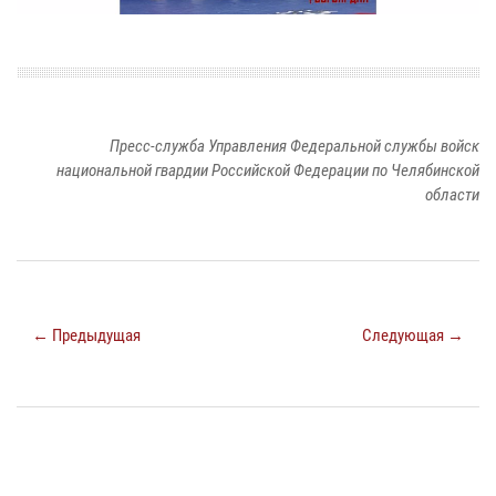
Пресс-служба Управления Федеральной службы войск
национальной гвардии Российской Федерации по Челябинской
области
← Предыдущая
Следующая →