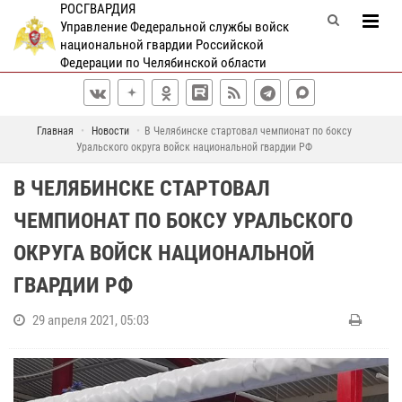
РОСГВАРДИЯ
Управление Федеральной службы войск
национальной гвардии Российской
Федерации по Челябинской области
Главная
Новости
В Челябинске стартовал чемпионат по боксу
Уральского округа войск национальной гвардии РФ
В ЧЕЛЯБИНСКЕ СТАРТОВАЛ
ЧЕМПИОНАТ ПО БОКСУ УРАЛЬСКОГО
ОКРУГА ВОЙСК НАЦИОНАЛЬНОЙ
ГВАРДИИ РФ
29 апреля 2021, 05:03