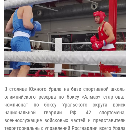
В столице Южного Урала на базе спортивной школы
олимпийского резерва по боксу «Алмаз» стартовал
чемпионат по боксу Уральского округа войск
национальной гвардии РФ. 42 спортсмена,
военнослужащие войсковых частей и представители
территориальных управлений Росгвардии всего Урала