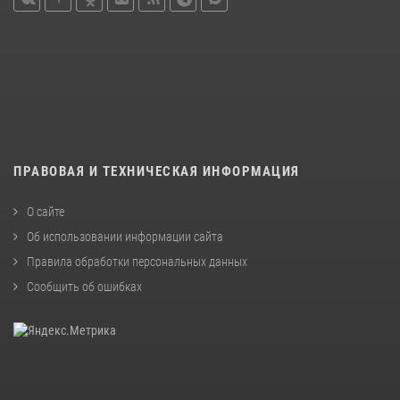
ПРАВОВАЯ И ТЕХНИЧЕСКАЯ ИНФОРМАЦИЯ
О сайте
Об использовании информации сайта
Правила обработки персональных данных
Сообщить об ошибках