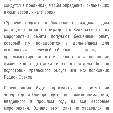
сойдутся в поединках, чтобы определить сильнейших
в семи весовых категориях.
«Уровень подготовки боксёров с каждым годом
растёт, и это не может не радовать. Ведь за счёт таких
мероприятий ребята получают бесценный опыт,
который им понадобится в дальнейшем для
выполнения служебно-боевых задач», –
прокомментировал итоги первого дня начальник
физической подготовки и спорта отдела боевой
подготовки Уральского округа ВНГ РФ полковник
Родион Орехов.
Соревнования будут проходить на протяжении
четырех дней. Они проводятся впервые после запрета,
введенного в прошлом году на все массовые
мероприятия. Однако этот факт не отразился на