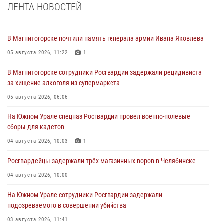
ЛЕНТА НОВОСТЕЙ
В Магнитогорске почтили память генерала армии Ивана Яковлева
05 августа 2026, 11:22
1
В Магнитогорске сотрудники Росгвардии задержали рецидивиста
за хищение алкоголя из супермаркета
05 августа 2026, 06:06
На Южном Урале спецназ Росгвардии провел военно-полевые
сборы для кадетов
04 августа 2026, 10:03
1
Росгвардейцы задержали трёх магазинных воров в Челябинске
04 августа 2026, 10:00
На Южном Урале сотрудники Росгвардии задержали
подозреваемого в совершении убийства
03 августа 2026, 11:41