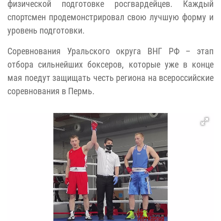
физической подготовке росгвардейцев. Каждый
спортсмен продемонстрировал свою лучшую форму и
уровень подготовки.
Соревнования Уральского округа ВНГ РФ – этап
отбора сильнейших боксеров, которые уже в конце
мая поедут защищать честь региона на всероссийские
соревнования в Пермь.