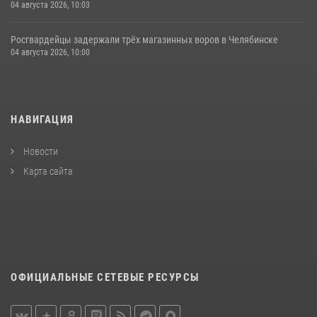
04 августа 2026, 10:03
Росгвардейцы задержали трёх магазинных воров в Челябинске
04 августа 2026, 10:00
НАВИГАЦИЯ
Новости
Карта сайта
ОФИЦИАЛЬНЫЕ СЕТЕВЫЕ РЕСУРСЫ