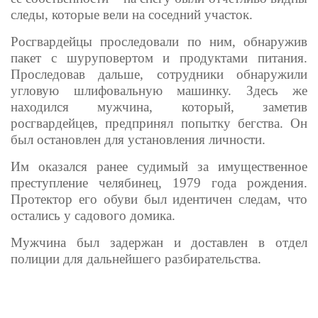
следы, которые вели на соседний участок.
Росгвардейцы проследовали по ним, обнаружив
пакет с шуруповертом и продуктами питания.
Проследовав дальше, сотрудники обнаружили
угловую шлифовальную машинку. Здесь же
находился мужчина, который, заметив
росгвардейцев, предпринял попытку бегства. Он
был остановлен для установления личности.
Им оказался ранее судимый за имущественное
преступление челябинец, 1979 года рождения.
Протектор его обуви был идентичен следам, что
остались у садового домика.
Мужчина был задержан и доставлен в отдел
полиции для дальнейшего разбирательства.