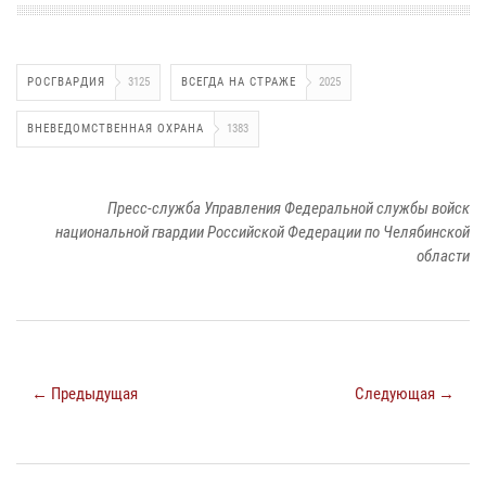
РОСГВАРДИЯ
3125
ВСЕГДА НА СТРАЖЕ
2025
ВНЕВЕДОМСТВЕННАЯ ОХРАНА
1383
Пресс-служба Управления Федеральной службы войск
национальной гвардии Российской Федерации по Челябинской
области
← Предыдущая
Следующая →