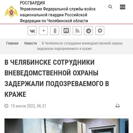
РОСГВАРДИЯ
Управление Федеральной службы войск
национальной гвардии Российской
Федерации по Челябинской области
Главная
Новости
В Челябинске сотрудники вневедомственной охраны
задержали подозреваемого в краже
В ЧЕЛЯБИНСКЕ СОТРУДНИКИ
ВНЕВЕДОМСТВЕННОЙ ОХРАНЫ
ЗАДЕРЖАЛИ ПОДОЗРЕВАЕМОГО В
КРАЖЕ
15 июля 2022, 06:21