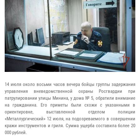
14 июля около восьми часов вечера бойцы группы задержания
управления вневедомственной охраны Росгвардии при
патрулировании улицы Минина, у дома № 5, обратили внимание
на гражданина. Его приметы были схожи с указанными в
ориентировке, выставленной отделом полиции
«Металлургический» 12 июля, на подозреваемого в совершении
кражи инструментов и гриля. Сумма ущерба составила более 20
000 рублей.