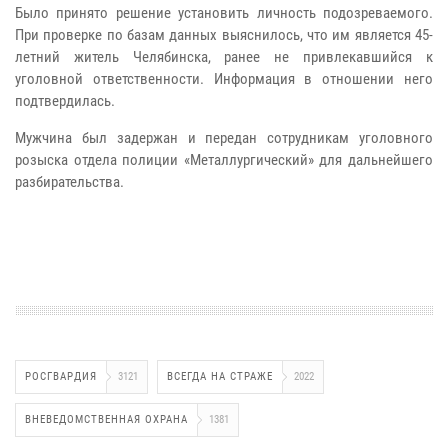
Было принято решение установить личность подозреваемого.
При проверке по базам данных выяснилось, что им является 45-
летний житель Челябинска, ранее не привлекавшийся к
уголовной ответственности. Информация в отношении него
подтвердилась.
Мужчина был задержан и передан сотрудникам уголовного
розыска отдела полиции «Металлургический» для дальнейшего
разбирательства.
РОСГВАРДИЯ
3121
ВСЕГДА НА СТРАЖЕ
2022
ВНЕВЕДОМСТВЕННАЯ ОХРАНА
1381