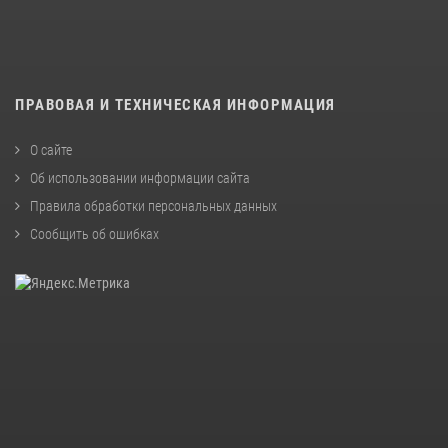
ПРАВОВАЯ И ТЕХНИЧЕСКАЯ ИНФОРМАЦИЯ
О сайте
Об использовании информации сайта
Правила обработки персональных данных
Сообщить об ошибках