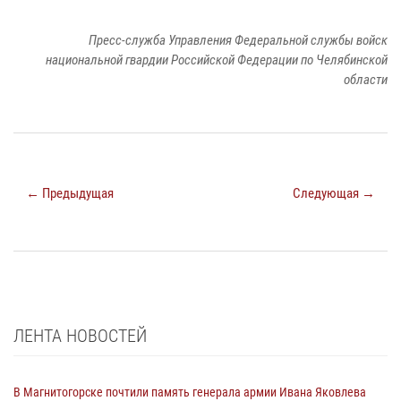
Пресс-служба Управления Федеральной службы войск
национальной гвардии Российской Федерации по Челябинской
области
← Предыдущая
Следующая →
ЛЕНТА НОВОСТЕЙ
В Магнитогорске почтили память генерала армии Ивана Яковлева