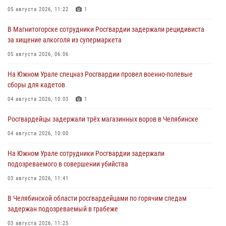
05 августа 2026, 11:22
1
В Магнитогорске сотрудники Росгвардии задержали рецидивиста
за хищение алкоголя из супермаркета
05 августа 2026, 06:06
На Южном Урале спецназ Росгвардии провел военно-полевые
сборы для кадетов
04 августа 2026, 10:03
1
Росгвардейцы задержали трёх магазинных воров в Челябинске
04 августа 2026, 10:00
На Южном Урале сотрудники Росгвардии задержали
подозреваемого в совершении убийства
03 августа 2026, 11:41
В Челябинской области росгвардейцами по горячим следам
задержан подозреваемый в грабеже
03 августа 2026, 11:25