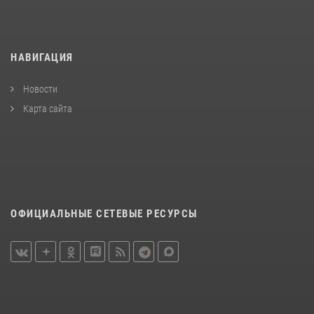
НАВИГАЦИЯ
Новости
Карта сайта
ОФИЦИАЛЬНЫЕ СЕТЕВЫЕ РЕСУРСЫ