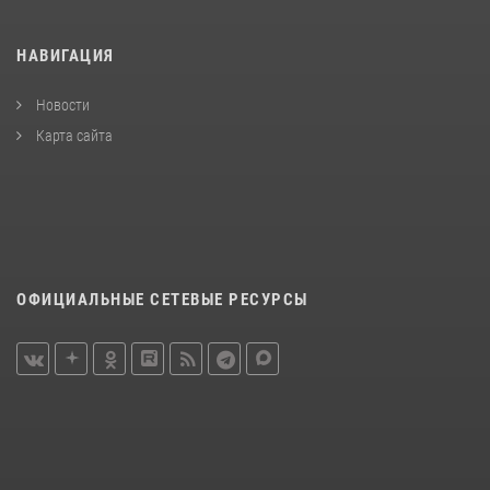
НАВИГАЦИЯ
Новости
Карта сайта
ОФИЦИАЛЬНЫЕ СЕТЕВЫЕ РЕСУРСЫ