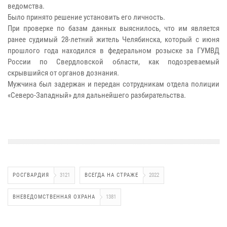
ведомства.
Было принято решение установить его личность.
При проверке по базам данных выяснилось, что им является
ранее судимый 28-летний житель Челябинска, который с июня
прошлого года находился в федеральном розыске за ГУМВД
России по Свердловской области, как подозреваемый
скрывшийся от органов дознания.
Мужчина был задержан и передан сотрудникам отдела полиции
«Северо-Западный» для дальнейшего разбирательства.
РОСГВАРДИЯ
3121
ВСЕГДА НА СТРАЖЕ
2022
ВНЕВЕДОМСТВЕННАЯ ОХРАНА
1381