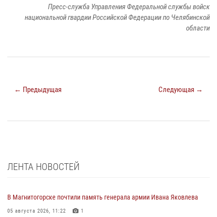
Пресс-служба Управления Федеральной службы войск
национальной гвардии Российской Федерации по Челябинской
области
← Предыдущая
Следующая →
ЛЕНТА НОВОСТЕЙ
В Магнитогорске почтили память генерала армии Ивана Яковлева
05 августа 2026, 11:22
1