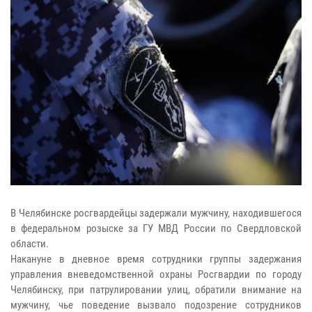
В Челябинске росгвардейцы задержали мужчину, находившегося
в федеральном розыске за ГУ МВД России по Свердловской
области.
Накануне в дневное время сотрудники группы задержания
управления вневедомственной охраны Росгвардии по городу
Челябинску, при патрулировании улиц, обратили внимание на
мужчину, чье поведение вызвало подозрение сотрудников