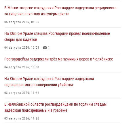
В Магнитогорске сотрудники Росгвардии задержали рецидивиста
за хищение алкоголя из супермаркета
05 августа 2026, 06:06
На Южном Урале спецназ Росгвардии провел военно-полевые
сборы для кадетов
04 августа 2026, 10:03
1
Росгвардейцы задержали трёх магазинных воров в Челябинске
04 августа 2026, 10:00
На Южном Урале сотрудники Росгвардии задержали
подозреваемого в совершении убийства
03 августа 2026, 11:41
В Челябинской области росгвардейцами по горячим следам
задержан подозреваемый в грабеже
03 августа 2026, 11:25