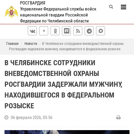
РОСГВАРДИЯ
Управление Федеральной службы войск
национальной гвардии Российской
Федерации по Челябинской области
Главная
Новости
В Челябинске сотрудники вневедомственной охраны
Росгвардии задержали мужчину, находившегося в федеральном розыске
В ЧЕЛЯБИНСКЕ СОТРУДНИКИ
ВНЕВЕДОМСТВЕННОЙ ОХРАНЫ
РОСГВАРДИИ ЗАДЕРЖАЛИ МУЖЧИНУ,
НАХОДИВШЕГОСЯ В ФЕДЕРАЛЬНОМ
РОЗЫСКЕ
06 февраля 2026, 05:56