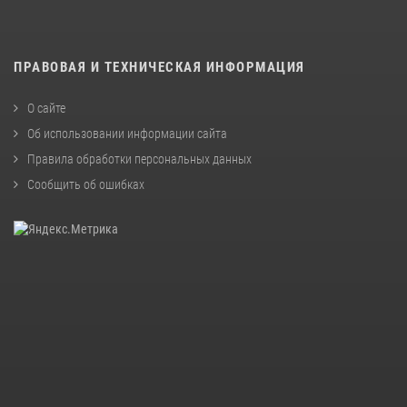
ПРАВОВАЯ И ТЕХНИЧЕСКАЯ ИНФОРМАЦИЯ
О сайте
Об использовании информации сайта
Правила обработки персональных данных
Сообщить об ошибках