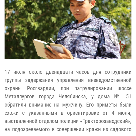
17 июля около двенадцати часов дня сотрудники
группы задержания управления вневедомственной
охраны Росгвардии, при патрулировании шоссе
Металлургов города Челябинска, у дома № 51
обратили внимание на мужчину. Его приметы были
схожи с указанными в ориентировке от 4 июля,
выставленной отделом полиции «Тракторозаводский»,
на подозреваемого в совершении кражи из садового