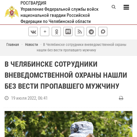
РОСГВАРДИЯ
Управление Федеральной службы войск
национальной гвардии Российской
Федерации по Челябинской области
Главная
Новости
В Челябинске сотрудники вневедомственной охраны
нашли без вести пропавшего мужчину
В ЧЕЛЯБИНСКЕ СОТРУДНИКИ
ВНЕВЕДОМСТВЕННОЙ ОХРАНЫ НАШЛИ
БЕЗ ВЕСТИ ПРОПАВШЕГО МУЖЧИНУ
19 июля 2022, 06:41