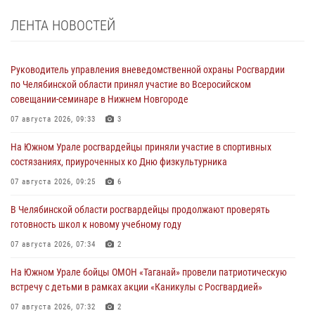
ЛЕНТА НОВОСТЕЙ
Руководитель управления вневедомственной охраны Росгвардии
по Челябинской области принял участие во Всеросийском
совещании-семинаре в Нижнем Новгороде
07 августа 2026, 09:33
3
На Южном Урале росгвардейцы приняли участие в спортивных
состязаниях, приуроченных ко Дню физкультурника
07 августа 2026, 09:25
6
В Челябинской области росгвардейцы продолжают проверять
готовность школ к новому учебному году
07 августа 2026, 07:34
2
На Южном Урале бойцы ОМОН «Таганай» провели патриотическую
встречу с детьми в рамках акции «Каникулы с Росгвардией»
07 августа 2026, 07:32
2