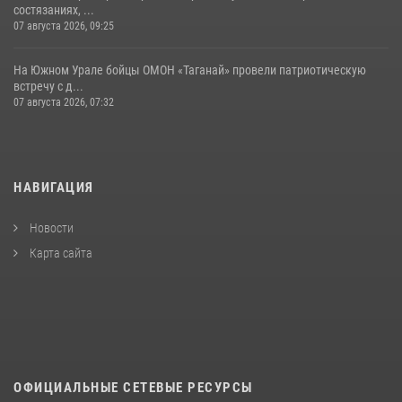
состязаниях, ...
07 августа 2026, 09:25
На Южном Урале бойцы ОМОН «Таганай» провели патриотическую
встречу с д...
07 августа 2026, 07:32
НАВИГАЦИЯ
Новости
Карта сайта
ОФИЦИАЛЬНЫЕ СЕТЕВЫЕ РЕСУРСЫ