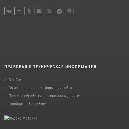
ПРАВОВАЯ И ТЕХНИЧЕСКАЯ ИНФОРМАЦИЯ
О сайте
Об использовании информации сайта
Правила обработки персональных данных
Сообщить об ошибках