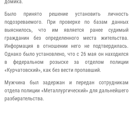
домика.
Было принято решение установить личность
подозреваемого. При проверке по базам данных
выяснилось, что им является ранее судимый
гражданин без определенного места жительства.
Информация в отношении него не подтвердилась.
Однако было установлено, что с 26 мая он находился
в федеральном розыске за отделом полиции
«Курчатовский», как без вести пропавший.
Мужчина был задержан и передан сотрудникам
отдела полиции «Металлургический» для дальнейшего
разбирательства.