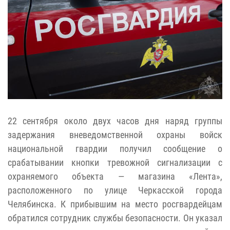
22 сентября около двух часов дня наряд группы
задержания вневедомственной охраны войск
национальной гвардии получил сообщение о
срабатывании кнопки тревожной сигнализации с
охраняемого объекта — магазина «Лента»,
расположенного по улице Черкасской города
Челябинска. К прибывшим на место росгвардейцам
обратился сотрудник службы безопасности. Он указал