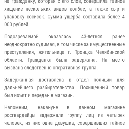
на гражданку, которая с его слов, совершила тайное
хищение нескольких видов колбас, а также сыр и
упаковку сосисок. Сумма ущерба составила более 4
000 рублей.
Подозреваемой оказалась 43-летняя ранее
неоднократно судимая, в том числе за имущественные
преступления, жительница г. Троицка Челябинской
области. Гражданка была задержана. На место
вызвана следственно-оперативная группа.
Задержанная доставлена в отдел полиции для
дальнейшего разбирательства. Похищенный товар
был изъят и передан в магазин.
Напомним, накануне в данном магазине
росгвардейцы задержали группу лиц из четырех
человек, из них одна девушка, совершивших тайное