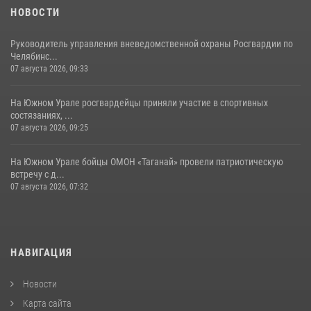
НОВОСТИ
Руководитель управления вневедомственной охраны Росгвардии по
Челябинс...
07 августа 2026, 09:33
На Южном Урале росгвардейцы приняли участие в спортивных
состязаниях, ...
07 августа 2026, 09:25
На Южном Урале бойцы ОМОН «Таганай» провели патриотическую
встречу с д...
07 августа 2026, 07:32
НАВИГАЦИЯ
Новости
Карта сайта