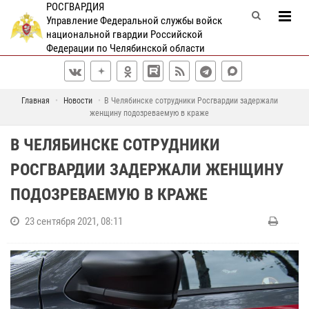
РОСГВАРДИЯ
Управление Федеральной службы войск
национальной гвардии Российской
Федерации по Челябинской области
Главная
Новости
В Челябинске сотрудники Росгвардии задержали
женщину подозреваемую в краже
В ЧЕЛЯБИНСКЕ СОТРУДНИКИ
РОСГВАРДИИ ЗАДЕРЖАЛИ ЖЕНЩИНУ
ПОДОЗРЕВАЕМУЮ В КРАЖЕ
23 сентября 2021, 08:11