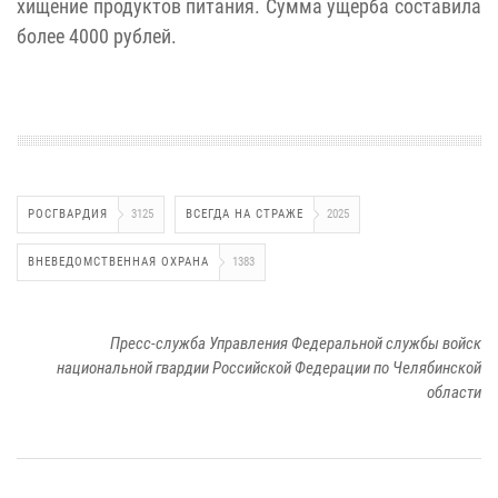
хищение продуктов питания. Сумма ущерба составила
более 4000 рублей.
РОСГВАРДИЯ
3125
ВСЕГДА НА СТРАЖЕ
2025
ВНЕВЕДОМСТВЕННАЯ ОХРАНА
1383
Пресс-служба Управления Федеральной службы войск
национальной гвардии Российской Федерации по Челябинской
области