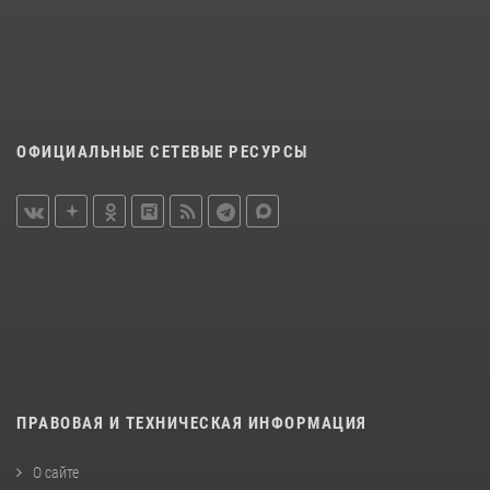
ОФИЦИАЛЬНЫЕ СЕТЕВЫЕ РЕСУРСЫ
ПРАВОВАЯ И ТЕХНИЧЕСКАЯ ИНФОРМАЦИЯ
О сайте