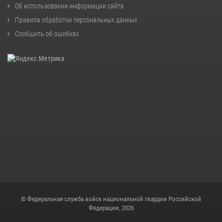
Об использовании информации сайта
Правила обработки персональных данных
Сообщить об ошибках
© Федеральная служба войск национальной гвардии Российской
Федерации, 2026