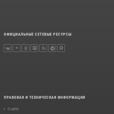
ОФИЦИАЛЬНЫЕ СЕТЕВЫЕ РЕСУРСЫ
ПРАВОВАЯ И ТЕХНИЧЕСКАЯ ИНФОРМАЦИЯ
О сайте