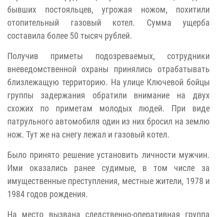
бывших постояльцев, угрожая ножом, похитили
отопительный газовый котел. Сумма ущерба
составила более 50 тысяч рублей.
Получив приметы подозреваемых, сотрудники
вневедомственной охраны принялись отрабатывать
близлежащую территорию. На улице Ключевой бойцы
группы задержания обратили внимание на двух
схожих по приметам молодых людей. При виде
патрульного автомобиля один из них бросил на землю
нож. Тут же на снегу лежал и газовый котел.
Было принято решение установить личности мужчин.
Ими оказались ранее судимые, в том числе за
имущественные преступления, местные жители, 1978 и
1984 годов рождения.
На место вызвана следственно-оперативная группа