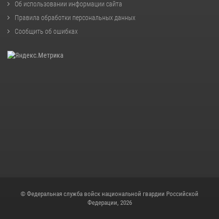
Об использовании информации сайта
Правила обработки персональных данных
Сообщить об ошибках
© Федеральная служба войск национальной гвардии Российской
Федерации, 2026