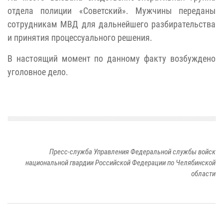
отдела полиции «Советский». Мужчины переданы
сотрудникам МВД для дальнейшего разбирательства
и принятия процессуального решения.
В настоящий момент по данному факту возбуждено
уголовное дело.
Пресс-служба Управления Федеральной службы войск
национальной гвардии Российской Федерации по Челябинской
области