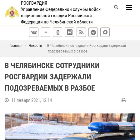
РОСГВАРДИЯ
Управление Федеральной службы войск
национальной гвардии Российской
Федерации по Челябинской области
Главная
Новости
В Челябинске сотрудники Росгвардии задержали
подозреваемых в разбое
В ЧЕЛЯБИНСКЕ СОТРУДНИКИ
РОСГВАРДИИ ЗАДЕРЖАЛИ
ПОДОЗРЕВАЕМЫХ В РАЗБОЕ
11 января 2021, 12:14