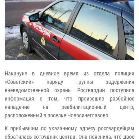
Накануне в дневное время из отдела полиции
«Советский» наряду группы задержания
вневедомственной охраны Росгвардии поступила
информация о том, что произошло разбойное
нападение на реабилитационный центр,
расположенный в поселке Новосинеглазово.
К прибывшим по указанному адресу росгвардейцам
обратилась сотрудник центра. Она пояснила, что двое