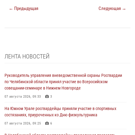
← Предыдущая
Следующая →
ЛЕНТА НОВОСТЕЙ
Руководитель управления вневедомственной охраны Росгвардии
по Челябинской области принял участие во Всеросийском
совещании-семинаре в Нижнем Новгороде
07 августа 2026, 09:33
3
На Южном Урале росгвардейцы приняли участие в спортивных
состязаниях, приуроченных ко Дню физкультурника
07 августа 2026, 09:25
6