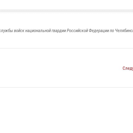
службы войск национальной гвардии Российской Федерации по Челябинс
След