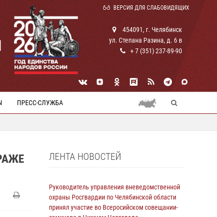
ВЕРСИЯ ДЛЯ СЛАБОВИДЯЩИХ
454091, г. Челябинск
ул. Степана Разина, д. 6 в
И
+ 7 (351) 237-89-90
Ы
ПРЕСС-СЛУЖБА
ЛЕНТА НОВОСТЕЙ
РАЖЕ
Руководитель управления вневедомственной
охраны Росгвардии по Челябинской области
принял участие во Всеросийском совещании-