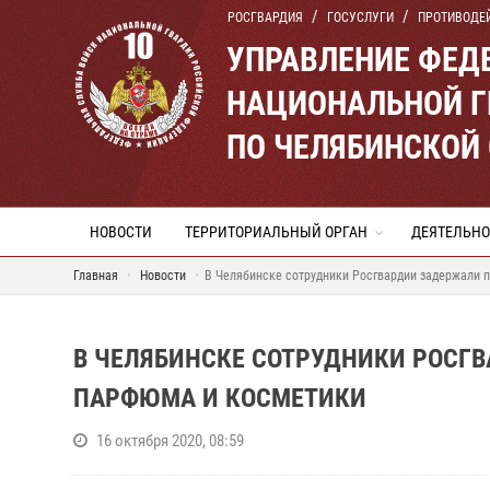
РОСГВАРДИЯ
ГОСУСЛУГИ
ПРОТИВОДЕ
УПРАВЛЕНИЕ ФЕД
НАЦИОНАЛЬНОЙ Г
ПО ЧЕЛЯБИНСКОЙ
НОВОСТИ
ТЕРРИТОРИАЛЬНЫЙ ОРГАН
ДЕЯТЕЛЬНО
Главная
Новости
В Челябинске сотрудники Росгвардии задержали 
В ЧЕЛЯБИНСКЕ СОТРУДНИКИ РОСГ
ПАРФЮМА И КОСМЕТИКИ
16 октября 2020, 08:59