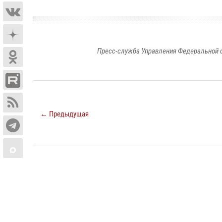
Пресс-служба Управления Федеральной 
← Предыдущая