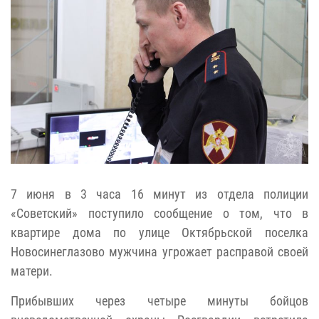
7 июня в 3 часа 16 минут из отдела полиции
«Советский» поступило сообщение о том, что в
квартире дома по улице Октябрьской поселка
Новосинеглазово мужчина угрожает расправой своей
матери.
Прибывших через четыре минуты бойцов