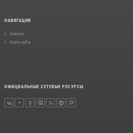
НАВИГАЦИЯ
Новости
Карта сайта
ОФИЦИАЛЬНЫЕ СЕТЕВЫЕ РЕСУРСЫ