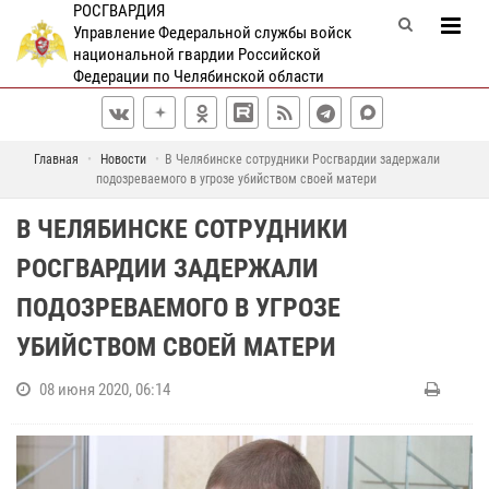
РОСГВАРДИЯ
Управление Федеральной службы войск
национальной гвардии Российской
Федерации по Челябинской области
Главная
Новости
В Челябинске сотрудники Росгвардии задержали
подозреваемого в угрозе убийством своей матери
В ЧЕЛЯБИНСКЕ СОТРУДНИКИ
РОСГВАРДИИ ЗАДЕРЖАЛИ
ПОДОЗРЕВАЕМОГО В УГРОЗЕ
УБИЙСТВОМ СВОЕЙ МАТЕРИ
08 июня 2020, 06:14