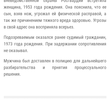
вневедомственной охраны Росгвардии встретила
женщина, 1953 года рождения. Она пояснила, что ее
сын, взяв нож, угрожал ей физической расправой, а
так же причинением тяжкого вреда здоровью. Угрозы
в свой адрес она восприняла всерьез.
Подозреваемым оказался ранее судимый гражданин,
1973 года рождения. При задержании сопротивления
не оказывал.
Мужчина был доставлен в полицию для дальнейшего
разбирательства и прнятия процессуального
решения.