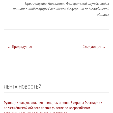
Пресс-служба Управления Федеральной службы войск
национальной гвардии Российской Федерации по Челябинской
области
← Предыдущая
Следующая →
ЛЕНТА НОВОСТЕЙ
Руководитель управления вневедомственной охраны Росгвардии
по Челябинской области принял участие во Всеросийском