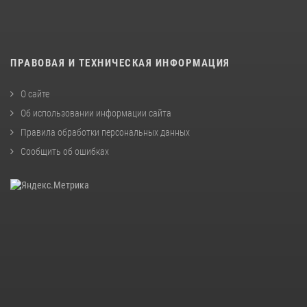
ПРАВОВАЯ И ТЕХНИЧЕСКАЯ ИНФОРМАЦИЯ
О сайте
Об использовании информации сайта
Правила обработки персональных данных
Сообщить об ошибках