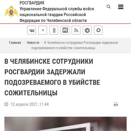
РОСГВАРДИЯ
Управление Федеральной службы войск
национальной гвардии Российской
Федерации по Челябинской области
Главная
Новости
В Челябинске сотрудники Росгвардии задержали
подозреваемого в убийстве сожительницы
В ЧЕЛЯБИНСКЕ СОТРУДНИКИ
РОСГВАРДИИ ЗАДЕРЖАЛИ
ПОДОЗРЕВАЕМОГО В УБИЙСТВЕ
СОЖИТЕЛЬНИЦЫ
12 апреля 2021, 11:44