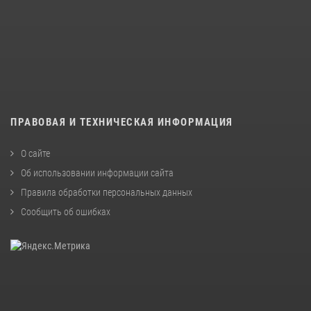
ПРАВОВАЯ И ТЕХНИЧЕСКАЯ ИНФОРМАЦИЯ
О сайте
Об использовании информации сайта
Правила обработки персональных данных
Сообщить об ошибках