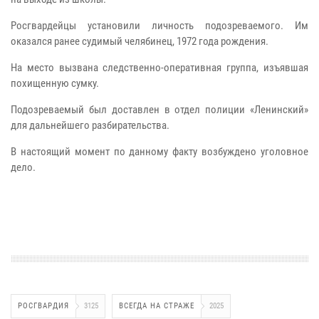
Росгвардейцы установили личность подозреваемого. Им
оказался ранее судимый челябинец, 1972 года рождения.
На место вызвана следственно-оперативная группа, изъявшая
похищенную сумку.
Подозреваемый был доставлен в отдел полиции «Ленинский»
для дальнейшего разбирательства.
В настоящий момент по данному факту возбуждено уголовное
дело.
РОСГВАРДИЯ
3125
ВСЕГДА НА СТРАЖЕ
2025