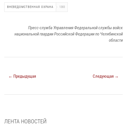
ВНЕВЕДОМСТВЕННАЯ ОХРАНА
1383
Пресс-служба Управления Федеральной службы войск
национальной гвардии Российской Федерации по Челябинской
области
← Предыдущая
Следующая →
ЛЕНТА НОВОСТЕЙ