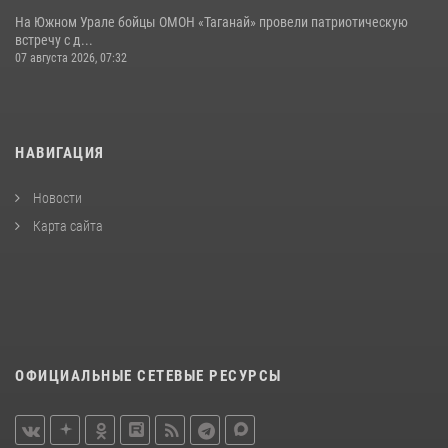
На Южном Урале бойцы ОМОН «Таганай» провели патриотическую
встречу с д...
07 августа 2026, 07:32
НАВИГАЦИЯ
Новости
Карта сайта
ОФИЦИАЛЬНЫЕ СЕТЕВЫЕ РЕСУРСЫ