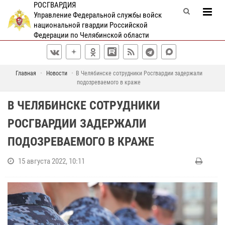
РОСГВАРДИЯ
Управление Федеральной службы войск
национальной гвардии Российской
Федерации по Челябинской области
Главная
Новости
В Челябинске сотрудники Росгвардии задержали
подозреваемого в краже
В ЧЕЛЯБИНСКЕ СОТРУДНИКИ
РОСГВАРДИИ ЗАДЕРЖАЛИ
ПОДОЗРЕВАЕМОГО В КРАЖЕ
15 августа 2022, 10:11