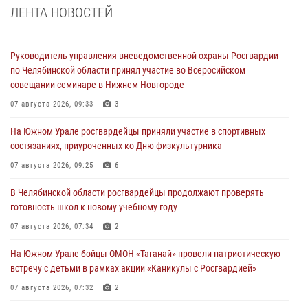
ЛЕНТА НОВОСТЕЙ
Руководитель управления вневедомственной охраны Росгвардии
по Челябинской области принял участие во Всеросийском
совещании-семинаре в Нижнем Новгороде
07 августа 2026, 09:33
3
На Южном Урале росгвардейцы приняли участие в спортивных
состязаниях, приуроченных ко Дню физкультурника
07 августа 2026, 09:25
6
В Челябинской области росгвардейцы продолжают проверять
готовность школ к новому учебному году
07 августа 2026, 07:34
2
На Южном Урале бойцы ОМОН «Таганай» провели патриотическую
встречу с детьми в рамках акции «Каникулы с Росгвардией»
07 августа 2026, 07:32
2