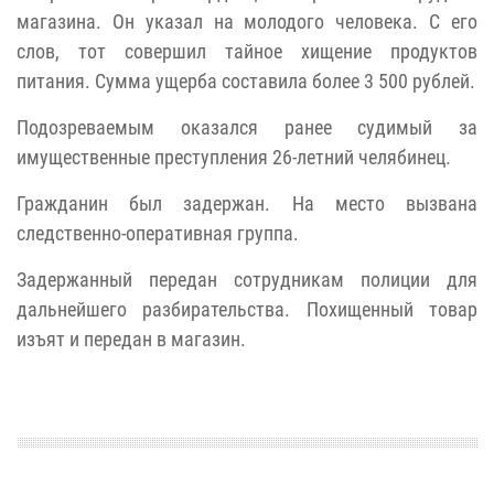
магазина. Он указал на молодого человека. С его
слов, тот совершил тайное хищение продуктов
питания. Сумма ущерба составила более 3 500 рублей.
Подозреваемым оказался ранее судимый за
имущественные преступления 26-летний челябинец.
Гражданин был задержан. На место вызвана
следственно-оперативная группа.
Задержанный передан сотрудникам полиции для
дальнейшего разбирательства. Похищенный товар
изъят и передан в магазин.