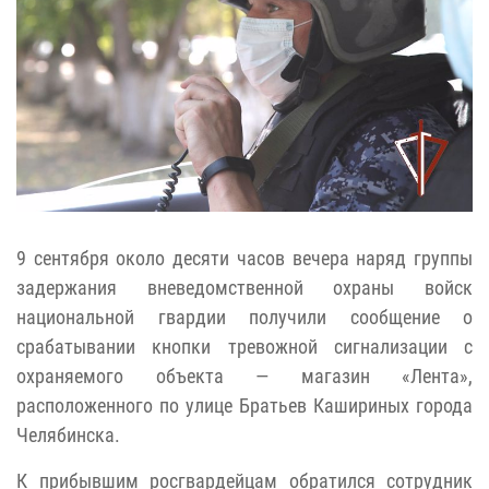
9 сентября около десяти часов вечера наряд группы
задержания вневедомственной охраны войск
национальной гвардии получили сообщение о
срабатывании кнопки тревожной сигнализации с
охраняемого объекта — магазин «Лента»,
расположенного по улице Братьев Кашириных города
Челябинска.
К прибывшим росгвардейцам обратился сотрудник