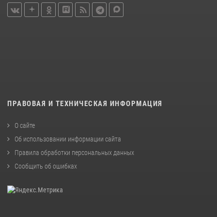
ПРАВОВАЯ И ТЕХНИЧЕСКАЯ ИНФОРМАЦИЯ
О сайте
Об использовании информации сайта
Правила обработки персональных данных
Сообщить об ошибках