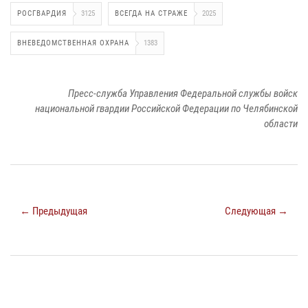
РОСГВАРДИЯ
3125
ВСЕГДА НА СТРАЖЕ
2025
ВНЕВЕДОМСТВЕННАЯ ОХРАНА
1383
Пресс-служба Управления Федеральной службы войск
национальной гвардии Российской Федерации по Челябинской
области
← Предыдущая
Следующая →