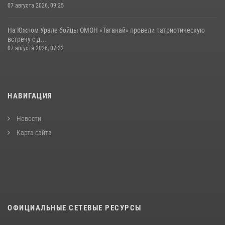
07 августа 2026, 09:25
На Южном Урале бойцы ОМОН «Таганай» провели патриотическую
встречу с д...
07 августа 2026, 07:32
НАВИГАЦИЯ
Новости
Карта сайта
ОФИЦИАЛЬНЫЕ СЕТЕВЫЕ РЕСУРСЫ