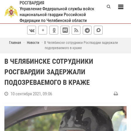
РОСГВАРДИЯ
Управление Федеральной службы войск
национальной гвардии Российской
Федерации по Челябинской области
Главная
Новости
В Челябинске сотрудники Росгвардии задержали
подозреваемого в краже
В ЧЕЛЯБИНСКЕ СОТРУДНИКИ
РОСГВАРДИИ ЗАДЕРЖАЛИ
ПОДОЗРЕВАЕМОГО В КРАЖЕ
10 сентября 2021, 09:06