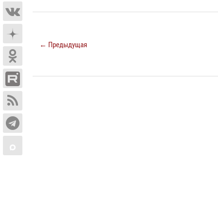
← Предыдущая