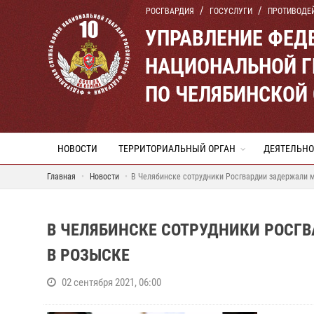
РОСГВАРДИЯ
ГОСУСЛУГИ
ПРОТИВОДЕ
УПРАВЛЕНИЕ ФЕД
НАЦИОНАЛЬНОЙ Г
ПО ЧЕЛЯБИНСКОЙ
НОВОСТИ
ТЕРРИТОРИАЛЬНЫЙ ОРГАН
ДЕЯТЕЛЬНО
Главная
Новости
В Челябинске сотрудники Росгвардии задержали м
В ЧЕЛЯБИНСКЕ СОТРУДНИКИ РОСГ
В РОЗЫСКЕ
02 сентября 2021, 06:00