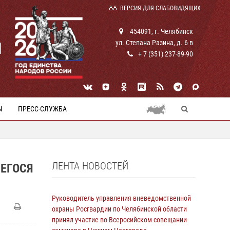
ВЕРСИЯ ДЛЯ СЛАБОВИДЯЩИХ
454091, г. Челябинск
ул. Степана Разина, д. 6 в
И
+ 7 (351) 237-89-90
Ы
ПРЕСС-СЛУЖБА
ЛЕНТА НОВОСТЕЙ
ЕГОСЯ
Руководитель управления вневедомственной
охраны Росгвардии по Челябинской области
принял участие во Всеросийском совещании-