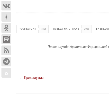
РОСГВАРДИЯ
3125
ВСЕГДА НА СТРАЖЕ
2025
ВНЕВЕДО
Пресс-служба Управления Федеральной 
← Предыдущая