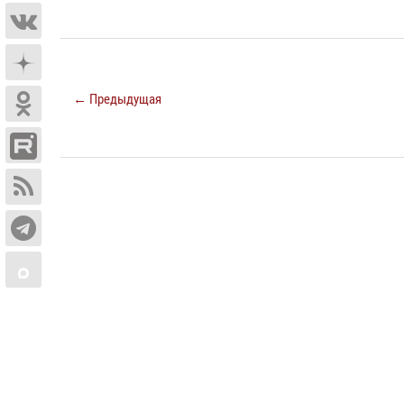
← Предыдущая