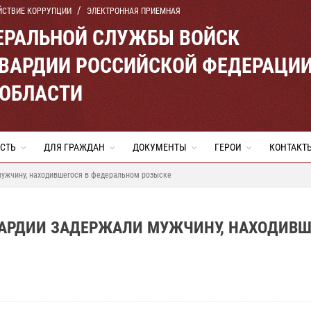
ЙСТВИЕ КОРРУПЦИИ
ЭЛЕКТРОННАЯ ПРИЕМНАЯ
ЕРАЛЬНОЙ СЛУЖБЫ ВОЙСК
ВАРДИИ РОССИЙСКОЙ ФЕДЕРАЦИ
 ОБЛАСТИ
СТЬ
ДЛЯ ГРАЖДАН
ДОКУМЕНТЫ
ГЕРОИ
КОНТАКТ
мужчину, находившегося в федеральном розыске
ВАРДИИ ЗАДЕРЖАЛИ МУЖЧИНУ, НАХОДИВШ