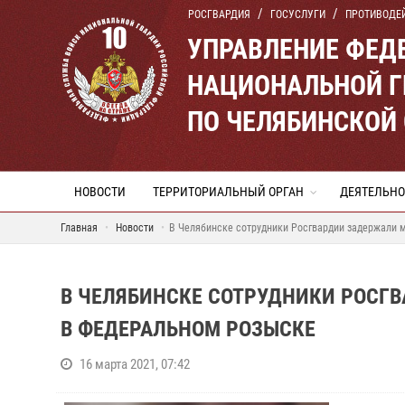
РОСГВАРДИЯ
ГОСУСЛУГИ
ПРОТИВОДЕ
УПРАВЛЕНИЕ ФЕД
НАЦИОНАЛЬНОЙ Г
ПО ЧЕЛЯБИНСКОЙ
НОВОСТИ
ТЕРРИТОРИАЛЬНЫЙ ОРГАН
ДЕЯТЕЛЬНО
Главная
Новости
В Челябинске сотрудники Росгвардии задержали 
В ЧЕЛЯБИНСКЕ СОТРУДНИКИ РОСГ
В ФЕДЕРАЛЬНОМ РОЗЫСКЕ
16 марта 2021, 07:42