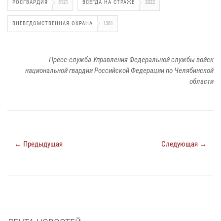
РОСГВАРДИЯ
3121
ВСЕГДА НА СТРАЖЕ
2022
ВНЕВЕДОМСТВЕННАЯ ОХРАНА
1381
Пресс-служба Управления Федеральной службы войск
национальной гвардии Российской Федерации по Челябинской
области
← Предыдущая
Следующая →