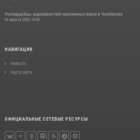
Росгвардейцы задержали трёх магазинных воров в Челябинске
04 августа 2026, 10:00
НАВИГАЦИЯ
Новости
Карта сайта
ОФИЦИАЛЬНЫЕ СЕТЕВЫЕ РЕСУРСЫ