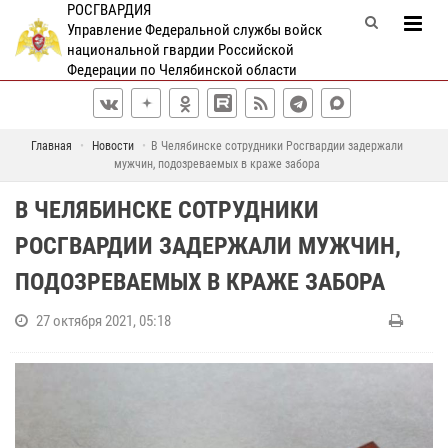
РОСГВАРДИЯ
Управление Федеральной службы войск
национальной гвардии Российской
Федерации по Челябинской области
Главная
Новости
В Челябинске сотрудники Росгвардии задержали
мужчин, подозреваемых в краже забора
В ЧЕЛЯБИНСКЕ СОТРУДНИКИ
РОСГВАРДИИ ЗАДЕРЖАЛИ МУЖЧИН,
ПОДОЗРЕВАЕМЫХ В КРАЖЕ ЗАБОРА
27 октября 2021, 05:18