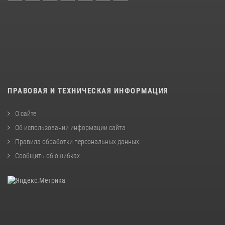
ПРАВОВАЯ И ТЕХНИЧЕСКАЯ ИНФОРМАЦИЯ
О сайте
Об использовании информации сайта
Правила обработки персональных данных
Сообщить об ошибках