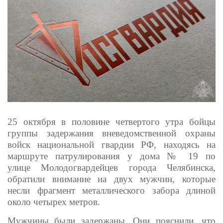
25 октября в половине четвертого утра бойцы
группы задержания вневедомственной охраны
войск национальной гвардии РФ, находясь на
маршруте патрулирования у дома № 19 по
улице Молодогвардейцев города Челябинска,
обратили внимание на двух мужчин, которые
несли фрагмент металлического забора длиной
около четырех метров.
Мужчины были задержаны. Они пояснили, что