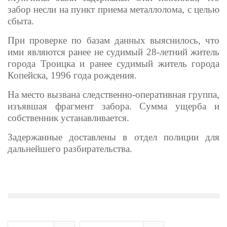
забор несли на пункт приема металлолома, с целью
сбыта.
При проверке по базам данных выяснилось, что
ими являются ранее не судимый 28-летний житель
города Троицка и ранее судимый житель города
Копейска, 1996 года рождения.
На место вызвана следственно-оперативная группа,
изъявшая фрагмент забора. Сумма ущерба и
собственник устанавливается.
Задержанные доставлены в отдел полиции для
дальнейшего разбирательства.