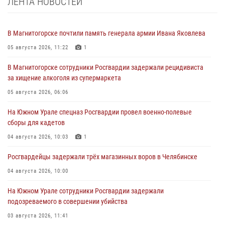
ЛЕНТА НОВОСТЕЙ
В Магнитогорске почтили память генерала армии Ивана Яковлева
05 августа 2026, 11:22
1
В Магнитогорске сотрудники Росгвардии задержали рецидивиста
за хищение алкоголя из супермаркета
05 августа 2026, 06:06
На Южном Урале спецназ Росгвардии провел военно-полевые
сборы для кадетов
04 августа 2026, 10:03
1
Росгвардейцы задержали трёх магазинных воров в Челябинске
04 августа 2026, 10:00
На Южном Урале сотрудники Росгвардии задержали
подозреваемого в совершении убийства
03 августа 2026, 11:41