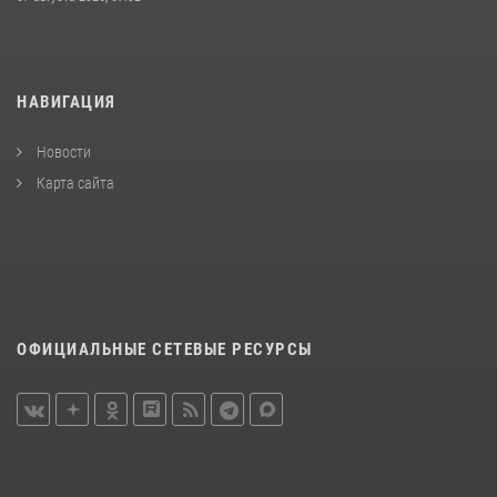
НАВИГАЦИЯ
Новости
Карта сайта
ОФИЦИАЛЬНЫЕ СЕТЕВЫЕ РЕСУРСЫ