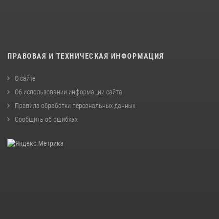
ПРАВОВАЯ И ТЕХНИЧЕСКАЯ ИНФОРМАЦИЯ
О сайте
Об использовании информации сайта
Правила обработки персональных данных
Сообщить об ошибках