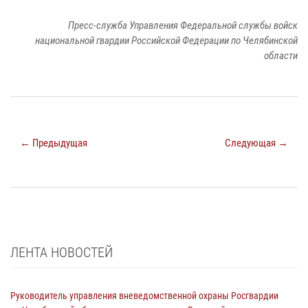
Пресс-служба Управления Федеральной службы войск
национальной гвардии Российской Федерации по Челябинской
области
← Предыдущая
Следующая →
ЛЕНТА НОВОСТЕЙ
Руководитель управления вневедомственной охраны Росгвардии