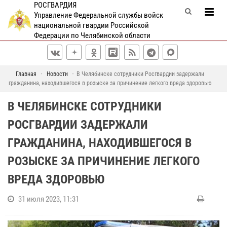
РОСГВАРДИЯ
Управление Федеральной службы войск
национальной гвардии Российской
Федерации по Челябинской области
Главная
Новости
В Челябинске сотрудники Росгвардии задержали
гражданина, находившегося в розыске за причинение легкого вреда здоровью
В ЧЕЛЯБИНСКЕ СОТРУДНИКИ
РОСГВАРДИИ ЗАДЕРЖАЛИ
ГРАЖДАНИНА, НАХОДИВШЕГОСЯ В
РОЗЫСКЕ ЗА ПРИЧИНЕНИЕ ЛЕГКОГО
ВРЕДА ЗДОРОВЬЮ
31 июля 2023, 11:31