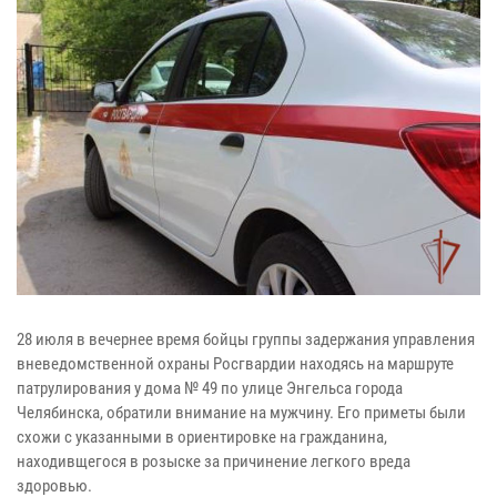
28 июля в вечернее время бойцы группы задержания управления
вневедомственной охраны Росгвардии находясь на маршруте
патрулирования у дома № 49 по улице Энгельса города
Челябинска, обратили внимание на мужчину. Его приметы были
схожи с указанными в ориентировке на гражданина,
находивщегося в розыске за причинение легкого вреда
здоровью.