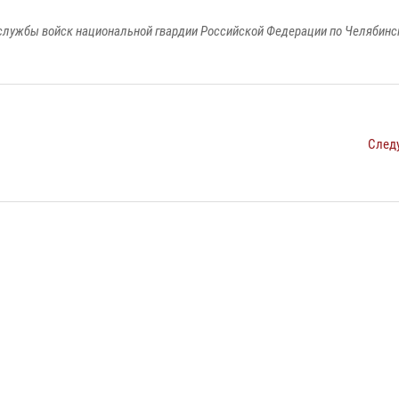
службы войск национальной гвардии Российской Федерации по Челябинс
След