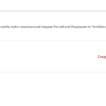
службы войск национальной гвардии Российской Федерации по Челябинс
След