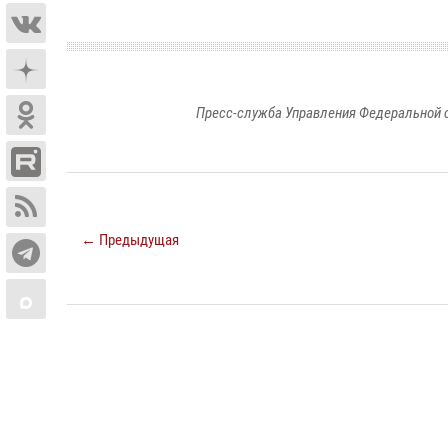
Пресс-служба Управления Федеральной 
← Предыдущая