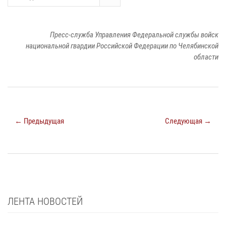
Пресс-служба Управления Федеральной службы войск
национальной гвардии Российской Федерации по Челябинской
области
← Предыдущая
Следующая →
ЛЕНТА НОВОСТЕЙ