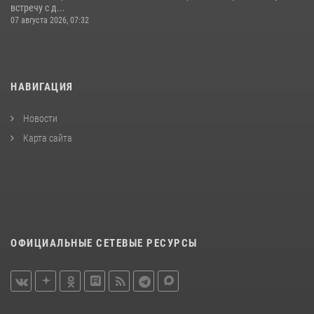
встречу с д...
07 августа 2026, 07:32
НАВИГАЦИЯ
Новости
Карта сайта
ОФИЦИАЛЬНЫЕ СЕТЕВЫЕ РЕСУРСЫ