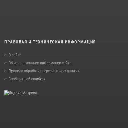
ПРАВОВАЯ И ТЕХНИЧЕСКАЯ ИНФОРМАЦИЯ
О сайте
Об использовании информации сайта
Правила обработки персональных данных
Сообщить об ошибках