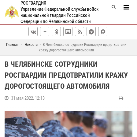
РОСГВАРДИЯ
Управление Федеральной службы войск
национальной гвардии Российской
Федерации по Челябинской области
Главная
Новости
В Челябинске сотрудники Росгвардии предотвратили
кражу дорогостоящего автомобиля
В ЧЕЛЯБИНСКЕ СОТРУДНИКИ
РОСГВАРДИИ ПРЕДОТВРАТИЛИ КРАЖУ
ДОРОГОСТОЯЩЕГО АВТОМОБИЛЯ
31 мая 2022, 12:13