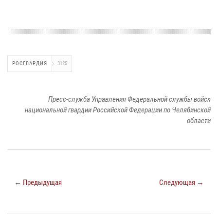
РОСГВАРДИЯ
3125
Пресс-служба Управления Федеральной службы войск
национальной гвардии Российской Федерации по Челябинской
области
← Предыдущая
Следующая →