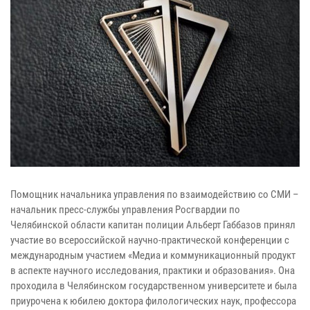
Помощник начальника управления по взаимодействию со СМИ –
начальник пресс-службы управления Росгвардии по
Челябинской области капитан полиции Альберт Габбазов принял
участие во всероссийской научно-практической конференции с
международным участием «Медиа и коммуникационный продукт
в аспекте научного исследования, практики и образования». Она
проходила в Челябинском государственном университете и была
приурочена к юбилею доктора филологических наук, профессора