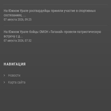
На Южном Урале росгвардейцы приняли участие в спортивных
состязаниях, ...
07 августа 2026, 09:25
На Южном Урале бойцы ОМОН «Таганай» провели патриотическую
встречу с д...
07 августа 2026, 07:32
НАВИГАЦИЯ
Новости
Карта сайта