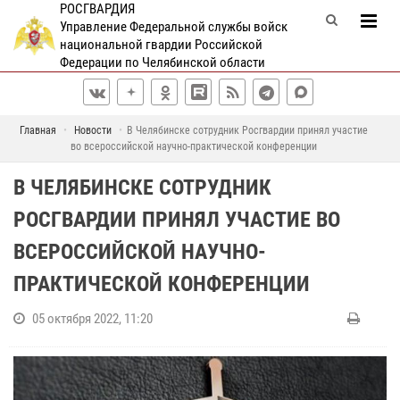
РОСГВАРДИЯ
Управление Федеральной службы войск
национальной гвардии Российской
Федерации по Челябинской области
Главная
Новости
В Челябинске сотрудник Росгвардии принял участие
во всероссийской научно-практической конференции
В ЧЕЛЯБИНСКЕ СОТРУДНИК
РОСГВАРДИИ ПРИНЯЛ УЧАСТИЕ ВО
ВСЕРОССИЙСКОЙ НАУЧНО-
ПРАКТИЧЕСКОЙ КОНФЕРЕНЦИИ
05 октября 2022, 11:20