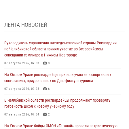
ЛЕНТА НОВОСТЕЙ
Руководитель управления вневедомственной охраны Росгвардии
по Челябинской области принял участие во Всеросийском
совещании-семинаре в Нижнем Новгороде
07 августа 2026, 09:33
3
На Южном Урале росгвардейцы приняли участие в спортивных
состязаниях, приуроченных ко Дню физкультурника
07 августа 2026, 09:25
6
В Челябинской области росгвардейцы продолжают проверять
готовность школ к новому учебному году
07 августа 2026, 07:34
2
На Южном Урале бойцы ОМОН «Таганай» провели патриотическую