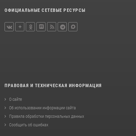
ОФИЦИАЛЬНЫЕ СЕТЕВЫЕ РЕСУРСЫ
ПРАВОВАЯ И ТЕХНИЧЕСКАЯ ИНФОРМАЦИЯ
О сайте
Об использовании информации сайта
Правила обработки персональных данных
Сообщить об ошибках