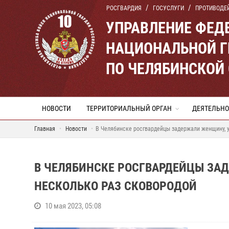
РОСГВАРДИЯ
ГОСУСЛУГИ
ПРОТИВОДЕ
УПРАВЛЕНИЕ ФЕД
НАЦИОНАЛЬНОЙ Г
ПО ЧЕЛЯБИНСКОЙ
НОВОСТИ
ТЕРРИТОРИАЛЬНЫЙ ОРГАН
ДЕЯТЕЛЬНО
Главная
Новости
В Челябинске росгвардейцы задержали женщину, 
В ЧЕЛЯБИНСКЕ РОСГВАРДЕЙЦЫ З
НЕСКОЛЬКО РАЗ СКОВОРОДОЙ
10 мая 2023, 05:08