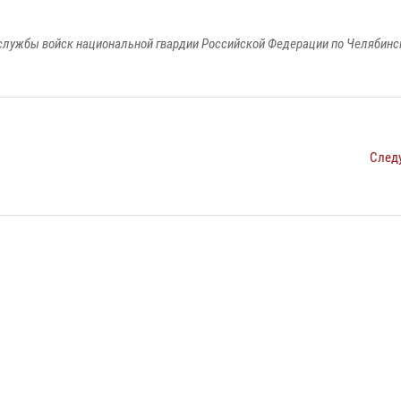
службы войск национальной гвардии Российской Федерации по Челябинс
След