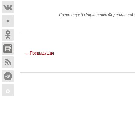
Пресс-служба Управления Федеральной 
← Предыдущая