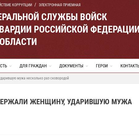
ЙСТВИЕ КОРРУПЦИИ
ЭЛЕКТРОННАЯ ПРИЕМНАЯ
ЕРАЛЬНОЙ СЛУЖБЫ ВОЙСК
ВАРДИИ РОССИЙСКОЙ ФЕДЕРАЦИ
 ОБЛАСТИ
СТЬ
ДЛЯ ГРАЖДАН
ДОКУМЕНТЫ
ГЕРОИ
КОНТАКТ
ударившую мужа несколько раз сковородой
АДЕРЖАЛИ ЖЕНЩИНУ, УДАРИВШУЮ МУЖА