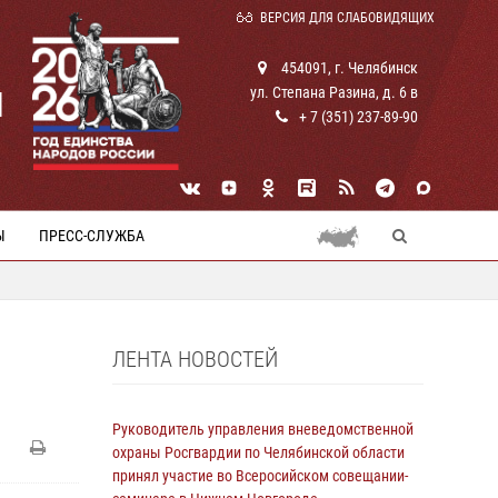
ВЕРСИЯ ДЛЯ СЛАБОВИДЯЩИХ
454091, г. Челябинск
ул. Степана Разина, д. 6 в
И
+ 7 (351) 237-89-90
Ы
ПРЕСС-СЛУЖБА
ЛЕНТА НОВОСТЕЙ
Руководитель управления вневедомственной
охраны Росгвардии по Челябинской области
принял участие во Всеросийском совещании-