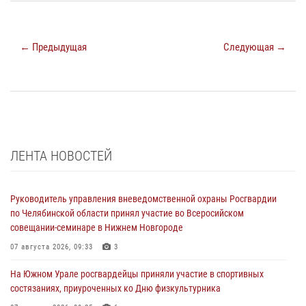
← Предыдущая
Следующая →
ЛЕНТА НОВОСТЕЙ
Руководитель управления вневедомственной охраны Росгвардии
по Челябинской области принял участие во Всеросийском
совещании-семинаре в Нижнем Новгороде
07 августа 2026, 09:33
3
На Южном Урале росгвардейцы приняли участие в спортивных
состязаниях, приуроченных ко Дню физкультурника