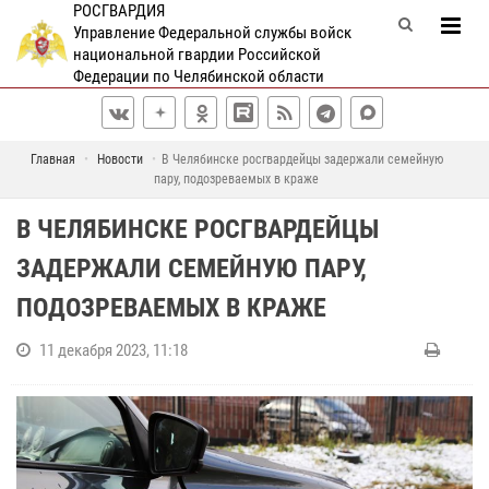
РОСГВАРДИЯ
Управление Федеральной службы войск
национальной гвардии Российской
Федерации по Челябинской области
Главная
Новости
В Челябинске росгвардейцы задержали семейную
пару, подозреваемых в краже
В ЧЕЛЯБИНСКЕ РОСГВАРДЕЙЦЫ
ЗАДЕРЖАЛИ СЕМЕЙНУЮ ПАРУ,
ПОДОЗРЕВАЕМЫХ В КРАЖЕ
11 декабря 2023, 11:18