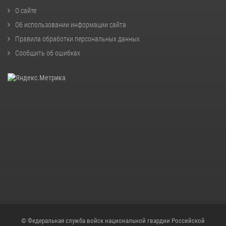
О сайте
Об использовании информации сайта
Правила обработки персональных данных
Сообщить об ошибках
© Федеральная служба войск национальной гвардии Российской