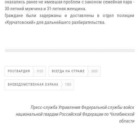
оказались ранее не имевшая проблем с законом семейная пара -
30-летний мужчина и 31-летняя женщина.
Граждане были задержаны и доставлены в отдел полиции
«Курчатовский» для дальнейшего разбирательства.
РОСГВАРДИЯ
3125
ВСЕГДА НА СТРАЖЕ
2025
ВНЕВЕДОМСТВЕННАЯ ОХРАНА
1383
Пресс-служба Управления Федеральной службы войск
национальной гвардии Российской Федерации по Челябинской
области