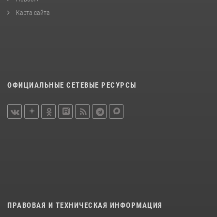
Карта сайта
ОФИЦИАЛЬНЫЕ СЕТЕВЫЕ РЕСУРСЫ
ПРАВОВАЯ И ТЕХНИЧЕСКАЯ ИНФОРМАЦИЯ