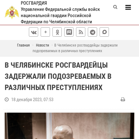
РОСГВАРДИЯ
Управление Федеральной службы войск
национальной гвардии Российской
Федерации по Челябинской области
Главная
Новости
В Челябинске росгвардейцы задержали
подозреваемых в различных преступлениях
В ЧЕЛЯБИНСКЕ РОСГВАРДЕЙЦЫ
ЗАДЕРЖАЛИ ПОДОЗРЕВАЕМЫХ В
РАЗЛИЧНЫХ ПРЕСТУПЛЕНИЯХ
18 декабря 2023, 07:53