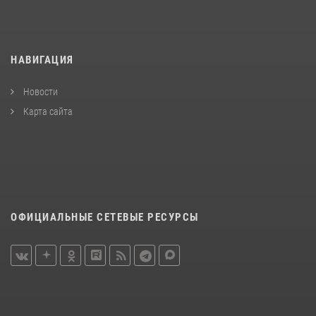
НАВИГАЦИЯ
Новости
Карта сайта
ОФИЦИАЛЬНЫЕ СЕТЕВЫЕ РЕСУРСЫ