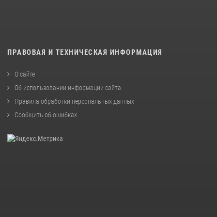
ПРАВОВАЯ И ТЕХНИЧЕСКАЯ ИНФОРМАЦИЯ
О сайте
Об использовании информации сайта
Правила обработки персональных данных
Сообщить об ошибках