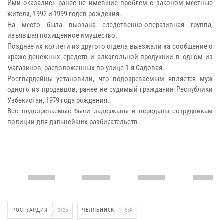
Ими оказались ранее не имевшие проблем с законом местные
жители, 1992 и 1999 годов рождения.
На место была вызвана следственно-оперативная группа,
изъявшая похищенное имущество.
Позднее их коллеги из другого отдела выезжали на сообщение о
краже денежных средств и алкогольной продукции в одном из
магазинов, расположенных по улице 1-я Садовая.
Росгвардейцы установили, что подозреваемым является муж
одного из продавцов, ранее не судимый гражданин Республики
Узбекистан, 1979 года рождения.
Все подозреваемые были задержаны и переданы сотрудникам
полиции для дальнейших разбирательств.
РОСГВАРДИЯ
3125
ЧЕЛЯБИНСК
559