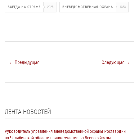
ВСЕГДА НА СТРАЖЕ
2025
ВНЕВЕДОМСТВЕННАЯ ОХРАНА
1383
← Предыдущая
Следующая →
ЛЕНТА НОВОСТЕЙ
Руководитель управления вневедомственной охраны Росгвардии
по Челябинской области принял участие во Всеросийском