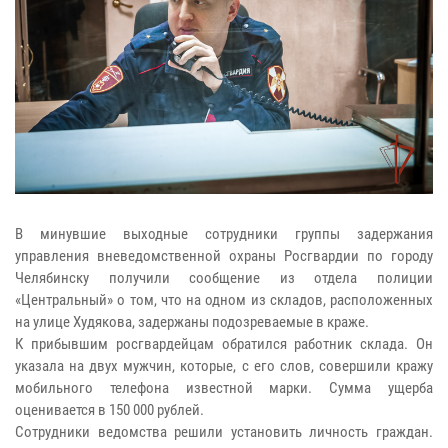
В минувшие выходные сотрудники группы задержания
управления вневедомственной охраны Росгвардии по городу
Челябинску получили сообщение из отдела полиции
«Центральный» о том, что на одном из складов, расположенных
на улице Худякова, задержаны подозреваемые в краже.
К прибывшим росгвардейцам обратился работник склада. Он
указала на двух мужчин, которые, с его слов, совершили кражу
мобильного телефона известной марки. Сумма ущерба
оценивается в 150 000 рублей.
Сотрудники ведомства решили установить личность граждан.