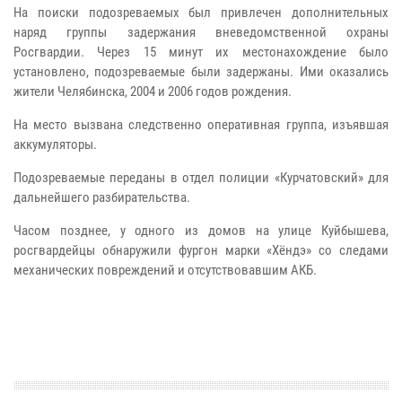
На поиски подозреваемых был привлечен дополнительных
наряд группы задержания вневедомственной охраны
Росгвардии. Через 15 минут их местонахождение было
установлено, подозреваемые были задержаны. Ими оказались
жители Челябинска, 2004 и 2006 годов рождения.
На место вызвана следственно оперативная группа, изъявшая
аккумуляторы.
Подозреваемые переданы в отдел полиции «Курчатовский» для
дальнейшего разбирательства.
Часом позднее, у одного из домов на улице Куйбышева,
росгвардейцы обнаружили фургон марки «Хёндэ» со следами
механических повреждений и отсутствовавшим АКБ.