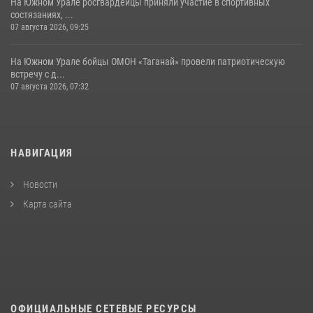
На Южном Урале росгвардейцы приняли участие в спортивных
состязаниях, ...
07 августа 2026, 09:25
На Южном Урале бойцы ОМОН «Таганай» провели патриотическую
встречу с д...
07 августа 2026, 07:32
НАВИГАЦИЯ
Новости
Карта сайта
ОФИЦИАЛЬНЫЕ СЕТЕВЫЕ РЕСУРСЫ