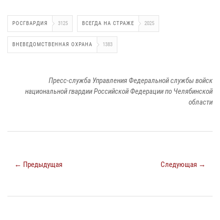
РОСГВАРДИЯ
3125
ВСЕГДА НА СТРАЖЕ
2025
ВНЕВЕДОМСТВЕННАЯ ОХРАНА
1383
Пресс-служба Управления Федеральной службы войск
национальной гвардии Российской Федерации по Челябинской
области
← Предыдущая
Следующая →