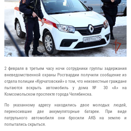
2 февраля в третьем часу ночи сотрудники группы задержания
вневедомственной охраны Росгвардии получили сообщение из
отдела полиции «Курчатовский» о том, что неизвестные граждане
пытаются вскрыть автомобиль у дома № 30 «А» на
Комсомольском проспекте города Челябинска.
По указанному адресу находились двое молодых людей,
переносившие две аккумуляторные батареи. При виде
патрульного автомобиля они бросили АКБ на землю и
попытались скрыться.