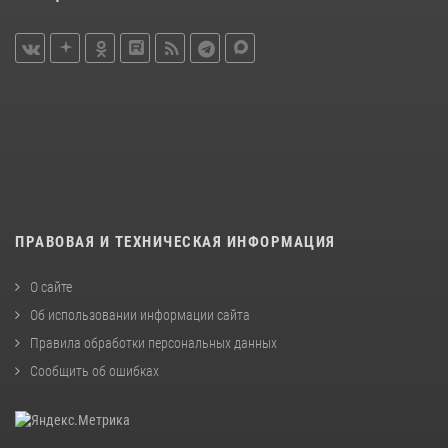
ПРАВОВАЯ И ТЕХНИЧЕСКАЯ ИНФОРМАЦИЯ
О сайте
Об использовании информации сайта
Правила обработки персональных данных
Сообщить об ошибках