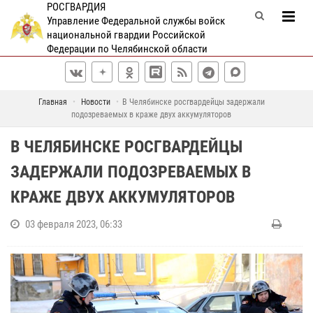
РОСГВАРДИЯ
Управление Федеральной службы войск
национальной гвардии Российской
Федерации по Челябинской области
Главная
Новости
В Челябинске росгвардейцы задержали
подозреваемых в краже двух аккумуляторов
В ЧЕЛЯБИНСКЕ РОСГВАРДЕЙЦЫ
ЗАДЕРЖАЛИ ПОДОЗРЕВАЕМЫХ В
КРАЖЕ ДВУХ АККУМУЛЯТОРОВ
03 февраля 2023, 06:33