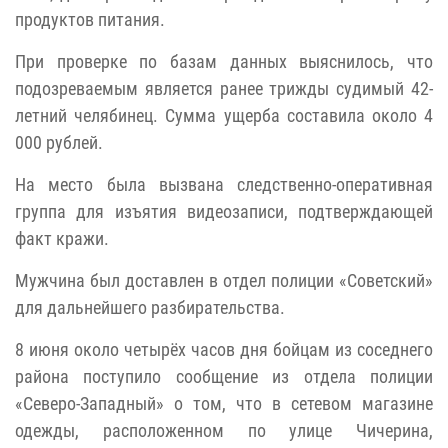
продуктов питания.
При проверке по базам данных выяснилось, что
подозреваемым является ранее трижды судимый 42-
летний челябинец. Сумма ущерба составила около 4
000 рублей.
На место была вызвана следственно-оперативная
группа для изъятия видеозаписи, подтверждающей
факт кражи.
Мужчина был доставлен в отдел полиции «Советский»
для дальнейшего разбирательства.
8 июня около четырёх часов дня бойцам из соседнего
района поступило сообщение из отдела полиции
«Северо-Западный» о том, что в сетевом магазине
одежды, расположенном по улице Чичерина,