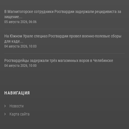
В Магнитогорске сотрудники Росгвардии задержали рецидивиста за
хищение...
05 августа 2026, 06:06
На Южном Урале спецназ Росгвардии провел военно-полевые сборы
для каде...
04 августа 2026, 10:03
Росгвардейцы задержали трёх магазинных воров в Челябинске
04 августа 2026, 10:00
НАВИГАЦИЯ
Новости
Карта сайта