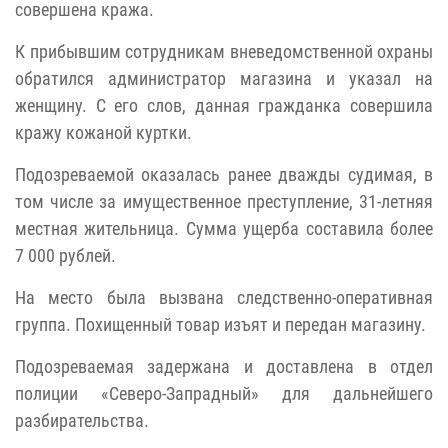
совершена кража.
К прибывшим сотрудникам вневедомственной охраны
обратился администратор магазина и указал на
женщину. С его слов, данная гражданка совершила
кражу кожаной куртки.
Подозреваемой оказалась ранее дважды судимая, в
том числе за имущественное преступление, 31-летняя
местная жительница. Сумма ущерба составила более
7 000 рублей.
На место была вызвана следственно-оперативная
группа. Похищенный товар изъят и передан магазину.
Подозреваемая задержана и доставлена в отдел
полиции «Северо-Запрадный» для дальнейшего
разбирательства.