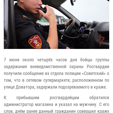
7 июня около четырёх часов дня бойцы группы
задержания вневедомственной охраны Росгвардии
получили сообщение из отдела полиции «Советский» о
том, что в сетевом супермаркете, расположенном по
улице Доватора, задержали подозреваемого в краже.
К прибывшим росгвардейцам обратился
администратор магазина и указал на мужчину. С его
слов, днём ранее данный гражданин совершил кражу