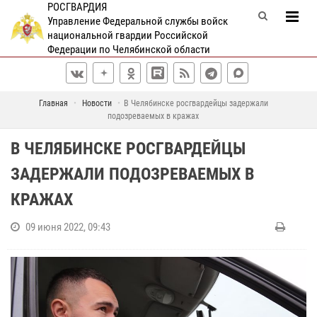
РОСГВАРДИЯ
Управление Федеральной службы войск
национальной гвардии Российской
Федерации по Челябинской области
Главная
Новости
В Челябинске росгвардейцы задержали
подозреваемых в кражах
В ЧЕЛЯБИНСКЕ РОСГВАРДЕЙЦЫ
ЗАДЕРЖАЛИ ПОДОЗРЕВАЕМЫХ В
КРАЖАХ
09 июня 2022, 09:43