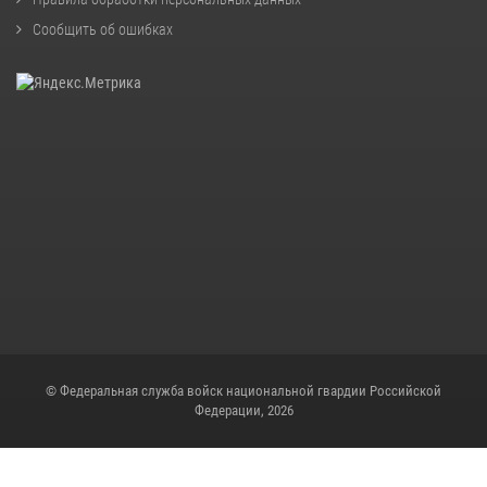
Сообщить об ошибках
© Федеральная служба войск национальной гвардии Российской
Федерации, 2026
Скрипт для снежинок