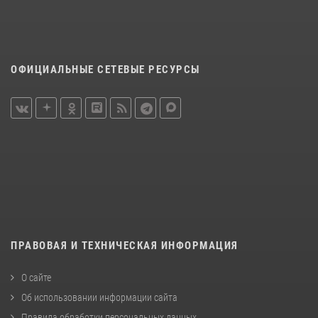
ОФИЦИАЛЬНЫЕ СЕТЕВЫЕ РЕСУРСЫ
ПРАВОВАЯ И ТЕХНИЧЕСКАЯ ИНФОРМАЦИЯ
О сайте
Об использовании информации сайта
Правила обработки персональных данных