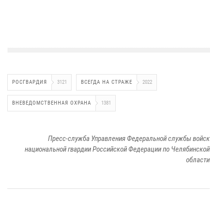
РОСГВАРДИЯ
3121
ВСЕГДА НА СТРАЖЕ
2022
ВНЕВЕДОМСТВЕННАЯ ОХРАНА
1381
Пресс-служба Управления Федеральной службы войск
национальной гвардии Российской Федерации по Челябинской
области