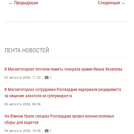
← Предыдущая
Следующая →
ЛЕНТА НОВОСТЕЙ
В Магнитогорске почтили память генерала армии Ивана Яковлева
05 августа 2026, 11:22
1
В Магнитогорске сотрудники Росгвардии задержали рецидивиста
за хищение алкоголя из супермаркета
05 августа 2026, 06:06
На Южном Урале спецназ Росгвардии провел военно-полевые
сборы для кадетов
04 августа 2026, 10:03
1