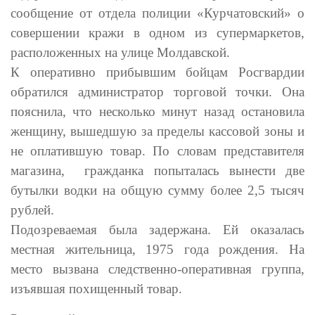
сообщение от отдела полиции «Курчатовский» о
совершении кражи в одном из супермаркетов,
расположенных на улице Молдавской.
К оперативно прибывшим бойцам Росгвардии
обратился администратор торговой точки. Она
пояснила, что несколько минут назад остановила
женщину, вышедшую за пределы кассовой зоны и
не оплатившую товар. По словам представителя
магазина, гражданка попыталась вынести две
бутылки водки на общую сумму более 2,5 тысяч
рублей.
Подозреваемая была задержана. Ей оказалась
местная жительница, 1975 года рождения. На
место вызвана следственно-оперативная группа,
изъявшая похищенный товар.