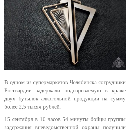
В одном из супермаркетов Челябинска сотрудники
Росгвардии задержали подозреваемую в краже
двух бутылок алкогольной продукции на сумму
более 2,5 тысяч рублей.
15 сентября в 16 часов 54 минуты бойцы группы
задержания вневедомственной охраны получили