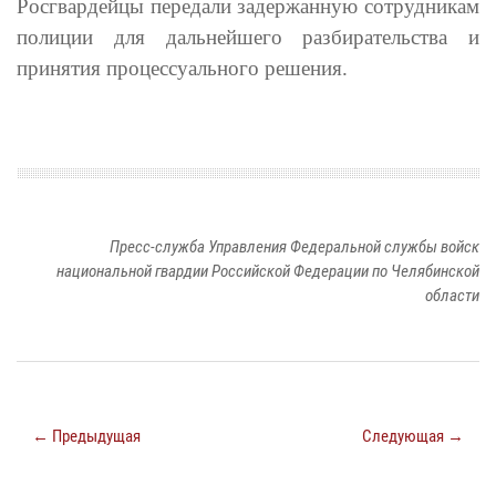
Росгвардейцы передали задержанную сотрудникам
полиции для дальнейшего разбирательства и
принятия процессуального решения.
Пресс-служба Управления Федеральной службы войск
национальной гвардии Российской Федерации по Челябинской
области
← Предыдущая
Следующая →