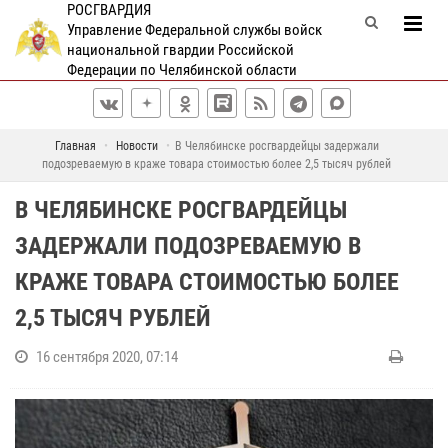
РОСГВАРДИЯ
Управление Федеральной службы войск
национальной гвардии Российской
Федерации по Челябинской области
Главная
Новости
В Челябинске росгвардейцы задержали
подозреваемую в краже товара стоимостью более 2,5 тысяч рублей
В ЧЕЛЯБИНСКЕ РОСГВАРДЕЙЦЫ
ЗАДЕРЖАЛИ ПОДОЗРЕВАЕМУЮ В
КРАЖЕ ТОВАРА СТОИМОСТЬЮ БОЛЕЕ
2,5 ТЫСЯЧ РУБЛЕЙ
16 сентября 2020, 07:14