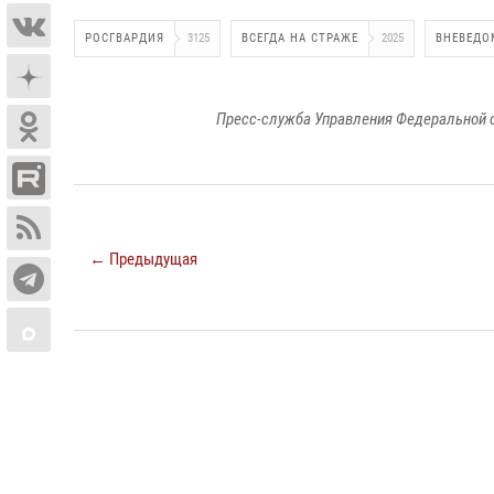
РОСГВАРДИЯ
3125
ВСЕГДА НА СТРАЖЕ
2025
ВНЕВЕДО
Пресс-служба Управления Федеральной 
← Предыдущая