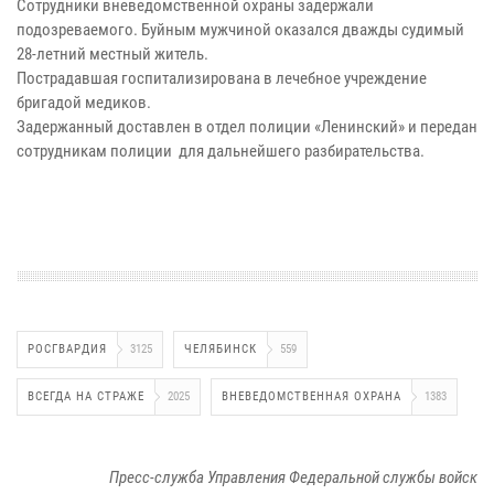
Сотрудники вневедомственной охраны задержали
подозреваемого. Буйным мужчиной оказался дважды судимый
28-летний местный житель.
Пострадавшая госпитализирована в лечебное учреждение
бригадой медиков.
Задержанный доставлен в отдел полиции «Ленинский» и передан
сотрудникам полиции для дальнейшего разбирательства.
РОСГВАРДИЯ
3125
ЧЕЛЯБИНСК
559
ВСЕГДА НА СТРАЖЕ
2025
ВНЕВЕДОМСТВЕННАЯ ОХРАНА
1383
Пресс-служба Управления Федеральной службы войск