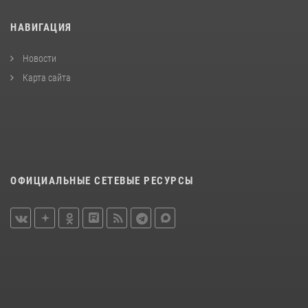
НАВИГАЦИЯ
Новости
Карта сайта
ОФИЦИАЛЬНЫЕ СЕТЕВЫЕ РЕСУРСЫ