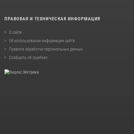
ПРАВОВАЯ И ТЕХНИЧЕСКАЯ ИНФОРМАЦИЯ
О сайте
Об использовании информации сайта
Правила обработки персональных данных
Сообщить об ошибках