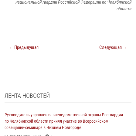
национальной гвардии Российской Федерации по Челябинской
области
← Предыдущая
Следующая →
ЛЕНТА НОВОСТЕЙ
Руководитель управления вневедомственной охраны Росгвардии
по Челябинской области принял участие во Всеросийском
совещании-семинаре в Нижнем Новгороде