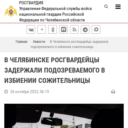
РОСГВАРДИЯ
Управление Федеральной службы войск
национальной гвардии Российской
Федерации по Челябинской области
Главная
Новости
В Челябинске росгвардейцы задержали
подозреваемого в избиении сожительницы
В ЧЕЛЯБИНСКЕ РОСГВАРДЕЙЦЫ
ЗАДЕРЖАЛИ ПОДОЗРЕВАЕМОГО В
ИЗБИЕНИИ СОЖИТЕЛЬНИЦЫ
26 октября 2023, 06:19