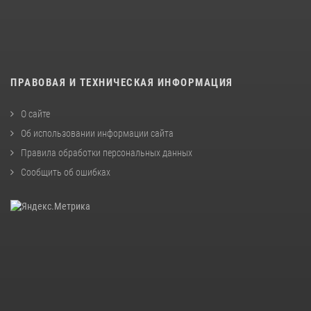
ПРАВОВАЯ И ТЕХНИЧЕСКАЯ ИНФОРМАЦИЯ
О сайте
Об использовании информации сайта
Правила обработки персональных данных
Сообщить об ошибках