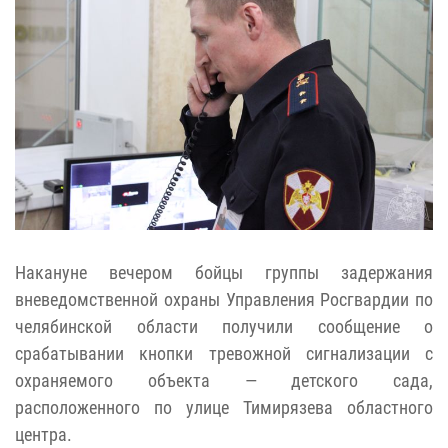
Накануне вечером бойцы группы задержания
вневедомственной охраны Управления Росгвардии по
челябинской области получили сообщение о
срабатывании кнопки тревожной сигнализации с
охраняемого объекта — детского сада,
расположенного по улице Тимирязева областного
центра.