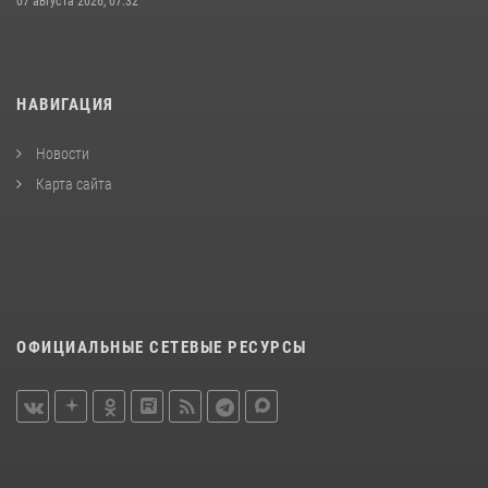
07 августа 2026, 07:32
НАВИГАЦИЯ
Новости
Карта сайта
ОФИЦИАЛЬНЫЕ СЕТЕВЫЕ РЕСУРСЫ