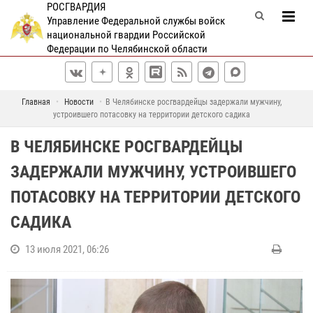
РОСГВАРДИЯ
Управление Федеральной службы войск
национальной гвардии Российской
Федерации по Челябинской области
Главная
Новости
В Челябинске росгвардейцы задержали мужчину,
устроившего потасовку на территории детского садика
В ЧЕЛЯБИНСКЕ РОСГВАРДЕЙЦЫ
ЗАДЕРЖАЛИ МУЖЧИНУ, УСТРОИВШЕГО
ПОТАСОВКУ НА ТЕРРИТОРИИ ДЕТСКОГО
САДИКА
13 июля 2021, 06:26