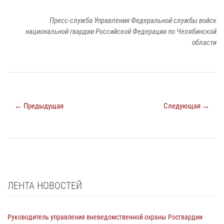
Пресс-служба Управления Федеральной службы войск
национальной гвардии Российской Федерации по Челябинской
области
← Предыдущая
Следующая →
ЛЕНТА НОВОСТЕЙ
Руководитель управления вневедомственной охраны Росгвардии