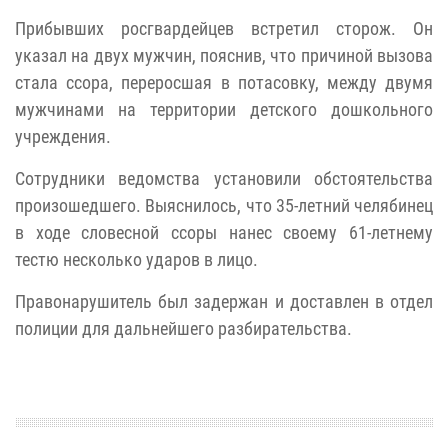
Прибывших росгвардейцев встретил сторож. Он
указал на двух мужчин, пояснив, что причиной вызова
стала ссора, переросшая в потасовку, между двумя
мужчинами на территории детского дошкольного
учреждения.
Сотрудники ведомства установили обстоятельства
произошедшего. Выяснилось, что 35-летний челябинец
в ходе словесной ссоры нанес своему 61-летнему
тестю несколько ударов в лицо.
Правонарушитель был задержан и доставлен в отдел
полиции для дальнейшего разбирательства.